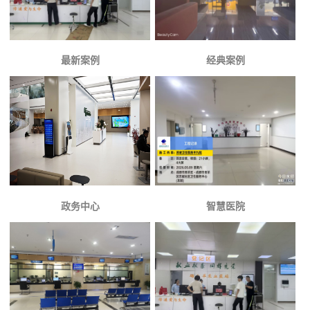
最新案例
经典案例
政务中心
智慧医院