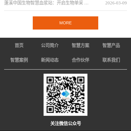
蓬溪中国生物智慧血浆站：开启生物单采 …
2026-03-09
MORE
首页
公司简介
智慧方案
智慧产品
智慧案例
新闻动态
合作伙伴
联系我们
关注微信公众号