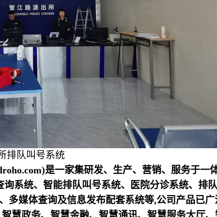
所排队叫号系统
droho.com)是一家集研发、生产、营销、服务于一
查询系统、智能排队叫号系统、医院分诊系统、排
器、多媒体查询及信息发布配套系统等,公司产品已广
、智慧政务、智慧金融、智慧通讯、智慧服务大厅、