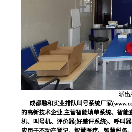
派出
成都融和实业排队叫号系统厂家(www.c
的高新技术企业.主营智能填单系统、智能
机、叫号机、评价器(好差评系统)、呼叫
应用于不动产登记、智慧医疗、智慧税务