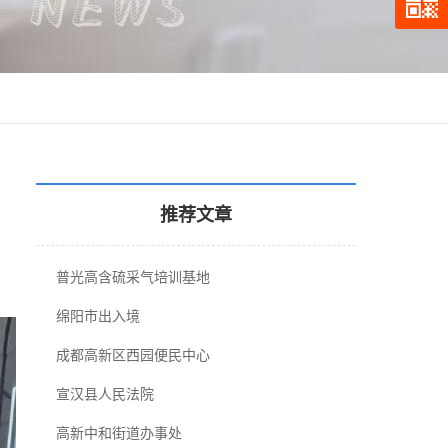
推荐文章
普光高含硫采气培训基地
绵阳市出入境
成都高新区西园便民中心
宣汉县人民法院
高新中和街道办事处