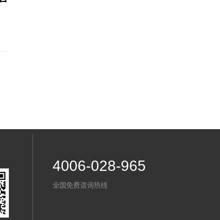
4006-028-965
全国免费咨询热线