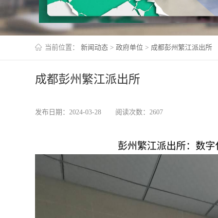
当前位置：
新闻动态
>
政府单位
>
成都彭州繁江派出所
成都彭州繁江派出所
发布日期：2024-03-28
阅读次数：2607
彭州繁江派出所：数字