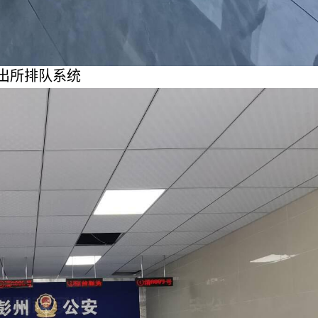
出所排队系统