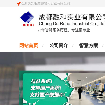
欢迎您光临成都融和实业有限公司！
23年智慧服务历程，专注更专业
网站首页
公司简介
智慧方案