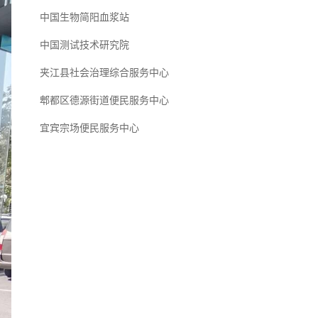
中国生物简阳血浆站
中国测试技术研究院
夹江县社会治理综合服务中心
郫都区德源街道便民服务中心
宜宾宗场便民服务中心