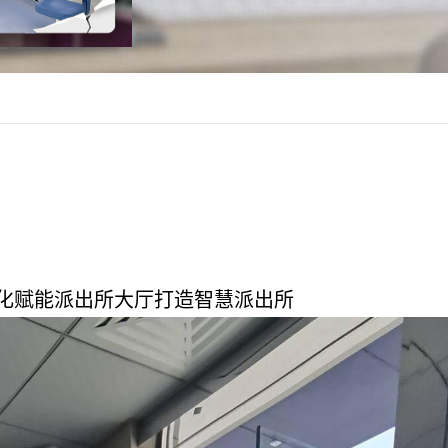
化赋能派出所大厅打造智慧派出所