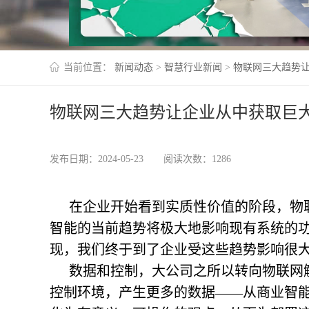
当前位置：
新闻动态
>
智慧行业新闻
>
物联网三大趋势
物联网三大趋势让企业从中获取巨
发布日期：2024-05-23
阅读次数：1286
在企业开始看到实质性价值的阶段，物
智能的当前趋势将极大地影响现有系统的
现，我们终于到了企业受这些趋势影响很
数据和控制，大公司之所以转向物联网
控制环境，产生更多的数据——从商业智