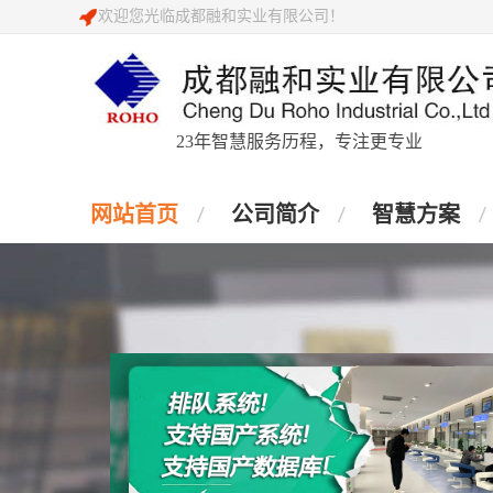
欢迎您光临成都融和实业有限公司！
23年智慧服务历程，专注更专业
网站首页
公司简介
智慧方案