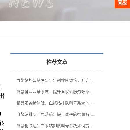
推荐文章
血浆站的智慧创新：告别排队烦恼，开启 …
工
智慧排队叫号系统：提升血浆站服务效率 …
出
智慧服务新体验：血浆站排队叫号系统的 …
地
血浆站排队叫号系统：提升效率的智慧解 …
转
智慧化改造：血浆站排队叫号系统如何提 …