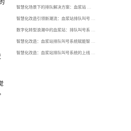
的
智慧化场景下的排队解决方案：血浆站 …
智慧化改造引领新潮流：血浆站排队叫号 …
数字化转型浪潮中的血浆站：排队叫号系 …
智慧化改造：血浆站排队叫号系统赋能智 …
智慧化改造：血浆站排队叫号系统的上线 …
变
觉
。
，