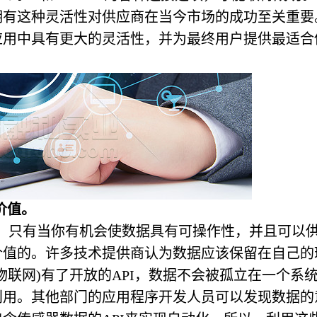
拥有这种灵活性对供应商在当今市场的成功至关重要
应用中具有更大的灵活性，并为最终用户提供最适合
价值。
，只有当你有机会使数据具有可操作性，并且可以
价值的。许多技术提供商认为数据应该保留在自己的
联网)有了开放的API，数据不会被孤立在一个系
利用。其他部门的应用程序开发人员可以发现数据的