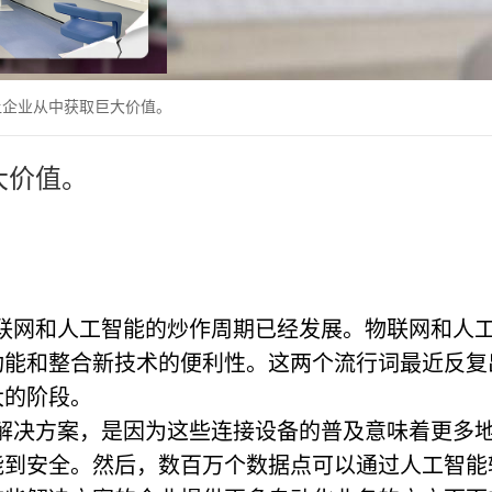
让企业从中获取巨大价值。
大价值。
联网和人工智能的炒作周期已经发展。物联网和人
功能和整合新技术的便利性。这两个流行词最近反复
大的阶段。
解决方案，是因为这些连接设备的普及意味着更多
能到安全。然后，数百万个数据点可以通过人工智能