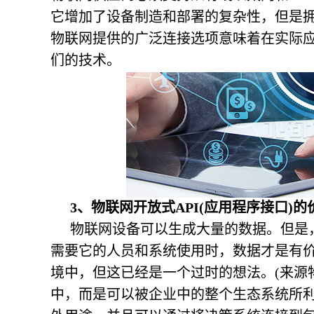
它增加了设备制造和部署的复杂性，但是
物联网提供的广泛连接选项意味着在实际
们的技术。
3、物联网开放式API(应用程序接口)的
物联网设备可以生成大量的数据。但是
需要它的人员和系统使用时，数据才是有
境中，但这已经是一个过时的想法。(来源物
中，而是可以被企业中的整个生态系统所