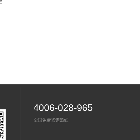
些
4006-028-965
全国免费咨询热线