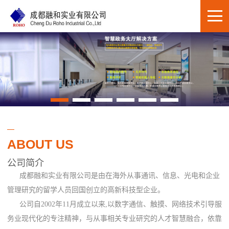
ABOUT US
公司简介
成都融和实业有限公司是由在海外从事通讯、信息、光电和企业
管理研究的留学人员回国创立的高新科技型企业。
公司自2002年11月成立以来,以数字通信、触摸、网络技术引导服
务业现代化的专注精神，与从事相关专业研究的人才智慧融合，依靠