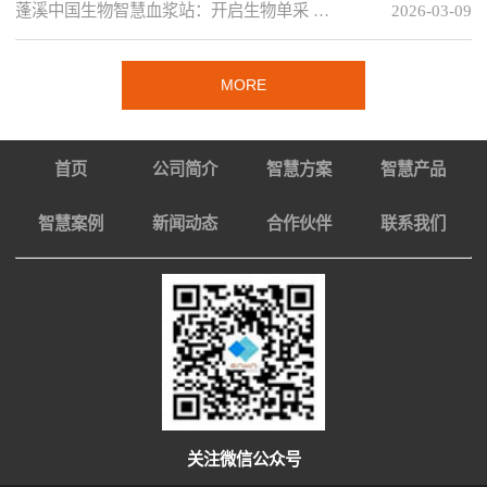
蓬溪中国生物智慧血浆站：开启生物单采 …
2026-03-09
MORE
首页
公司简介
智慧方案
智慧产品
智慧案例
新闻动态
合作伙伴
联系我们
关注微信公众号