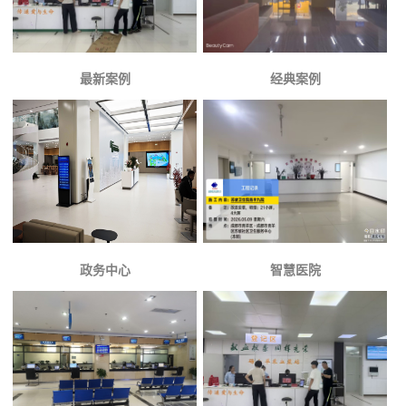
最新案例
经典案例
政务中心
智慧医院