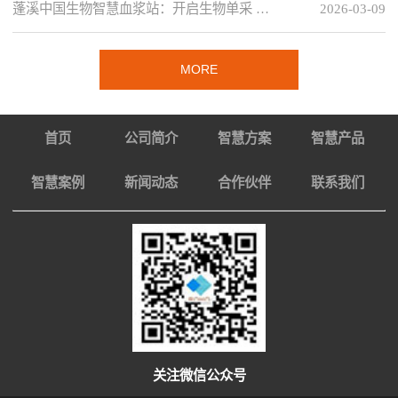
蓬溪中国生物智慧血浆站：开启生物单采 …
2026-03-09
MORE
首页
公司简介
智慧方案
智慧产品
智慧案例
新闻动态
合作伙伴
联系我们
关注微信公众号