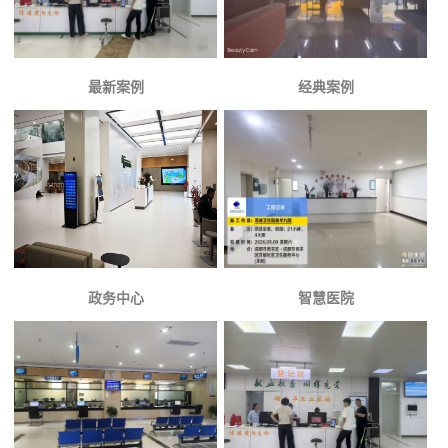
最新案例
经典案例
政务中心
智慧医院