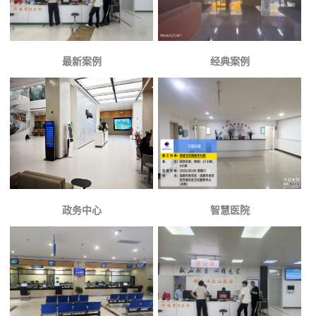
最新案例
经典案例
政务中心
智慧医院