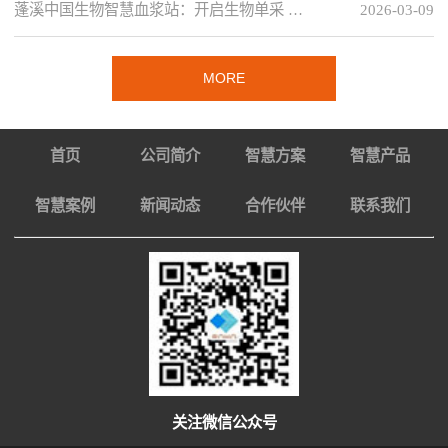
蓬溪中国生物智慧血浆站：开启生物单采 …
2026-03-09
MORE
首页
公司简介
智慧方案
智慧产品
智慧案例
新闻动态
合作伙伴
联系我们
关注微信公众号