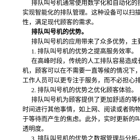
排队叫号机通常使用数字化和自动化的
实现智能化的排队管理。这种设备可以扫
性，满足现代顾客的需求。
排队叫号机的优势。
排队叫号机的应用带来了众多优势，主
1. 排队叫号机的优势之提高服务效率。
在高峰时段，传统的人工排队容易造成
机，顾客可以在不需要一直等候的情况下
工作人员可以更专注于服务，而不必担心
2.
排队叫号机的优势之
优化顾客体验。
排队叫号机为顾客提供了更加舒适的等
时间进行其他事情，如上网、阅读或者购
于等待而产生的焦虑。此外，实时更新的
透明度。
3.
排队叫号机的优势之
数据管理与分析