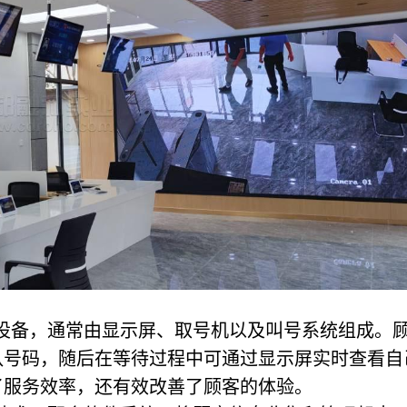
设备，通常由显示屏、取号机以及叫号系统组成。
队号码，随后在等待过程中可通过显示屏实时查看自
了服务效率，还有效改善了顾客的体验。