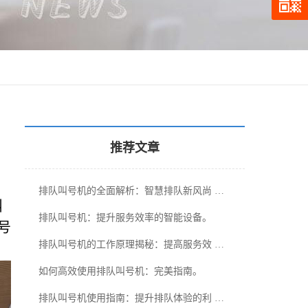
推荐文章
排队叫号机的全面解析：智慧排队新风尚 …
叫
排队叫号机：提升服务效率的智能设备。
号
排队叫号机的工作原理揭秘：提高服务效 …
如何高效使用排队叫号机：完美指南。
排队叫号机使用指南：提升排队体验的利 …