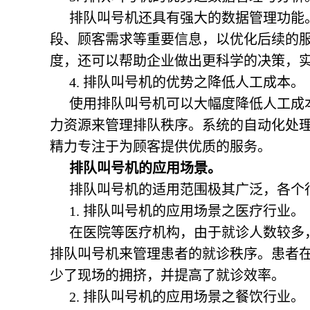
排队叫号机还具有强大的数据管理功能
段、顾客需求等重要信息，以优化后续的
度，还可以帮助企业做出更科学的决策，
4.
排队叫号机的优势之
降低人工成本。
使用排队叫号机可以大幅度降低人工成
力资源来管理排队秩序。系统的自动化处
精力专注于为顾客提供优质的服务。
排队叫号机的应用场景。
排队叫号机的适用范围极其广泛，各个
1. 排队叫号机的应用场景之医疗行业。
在医院等医疗机构，由于就诊人数较多
排队叫号机来管理患者的就诊秩序。患者
少了现场的拥挤，并提高了就诊效率。
2.
排队叫号机的应用场景之
餐饮行业。