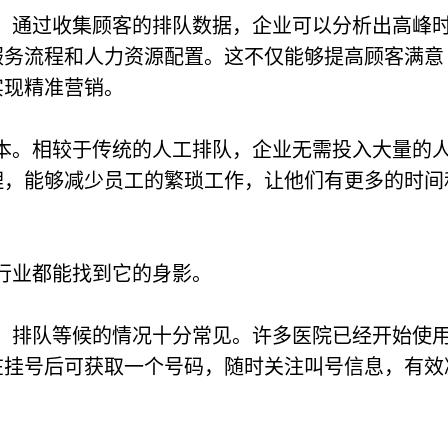
。通过收集顾客的排队数据，企业可以分析出高峰
服务流程和人力资源配置。这不仅能够提高顾客满意
实现精准营销。
本。相较于传统的人工排队，企业无需投入大量的
理，能够减少员工的繁琐工作，让他们有更多的时间
行业都能找到它的身影。
，排队等候的情况十分常见。许多医院已经开始使
在挂号后可获取一个号码，随时关注叫号信息，有效