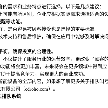
身的需求和业务特点进行选择。以下是几点建议：
能上可能有所区别，企业应根据实际需求选择适合的
提醒等功能。
友好，是否容易被顾客接受也是选择的重要标准。
的技术支持和售后维护，确保在应用中能够及时解决
佳平衡，确保投资的合理性。
，不仅提升了服务行业的运营效率，更改变了顾客
的功能将会更加丰富，未来将会在更多领域中得到应
有助于提高竞争力，实现更大的商业成功。
智能设备的全部内容，如果想了解更多关于排队叫
公司（cdroho.com）。
,排队系统