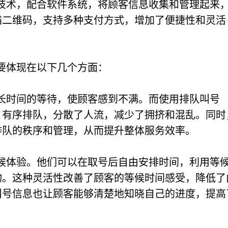
技术，配合软件系统，将顾客信息收集和管理起来
描二维码，支持多种支付方式，增加了便捷性和灵活
要体现在以下几个方面：
长时间的等待，使顾客感到不满。而使用排队叫号
，有序排队，分散了人流，减少了拥挤和混乱。同时
排队的秩序和管理，从而提升整体服务效率。
候体验。他们可以在取号后自由安排时间，利用等
物。这种灵活性改善了顾客的等候时间感受，降低了
叫号信息也让顾客能够清楚地知晓自己的进度，提高
。