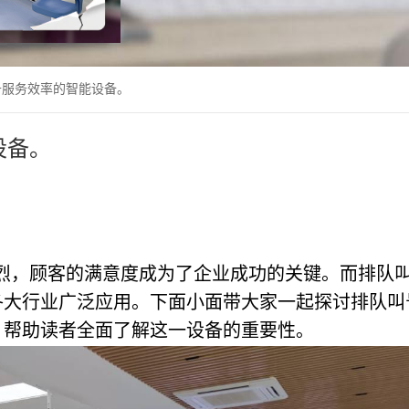
升服务效率的智能设备。
设备。
烈，顾客的满意度成为了企业成功的关键。而排队
各大行业广泛应用。下面小面带大家一起探讨排队叫
，帮助读者全面了解这一设备的重要性。