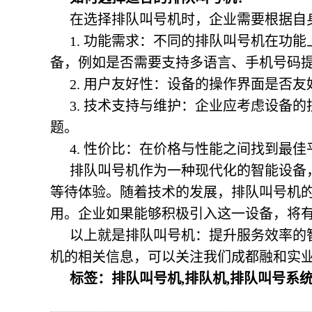
在选择排队叫号机时，企业需要根据自
1. 功能需求：不同的排队叫号机在功
备，例如是否需要支持多语言、手机号码
2. 用户友好性：设备的操作界面是否
3. 技术支持与维护：企业应考虑设备
题。
4. 性价比：在价格与性能之间找到最
排队叫号机作为一种现代化的智能设备
等待体验。随着技术的发展，排队叫号机
用。企业如果能够积极引入这一设备，将
以上就是排队叫号机：提升服务效率的
机的相关信息，可以关注我们成都融和实业有限
标签：排队叫号机,排队机,排队叫号系统