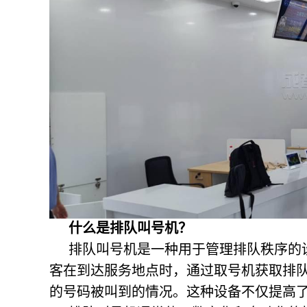
什么是排队叫号机？
排队叫号机是一种用于管理排队秩序的
客在到达服务地点时，通过取号机获取排
的号码被叫到的情况。这种设备不仅提高