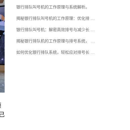
银行排队叫号机的工作原理与系统解析。
揭秘银行排队叫号机的工作原理：优化排 …
银行排队叫号机：解密高效排号与减少长 …
揭秘银行排队机的工作原理与排号系统， …
如何优化银行排队系统，轻松应对排号长 …
顾
己