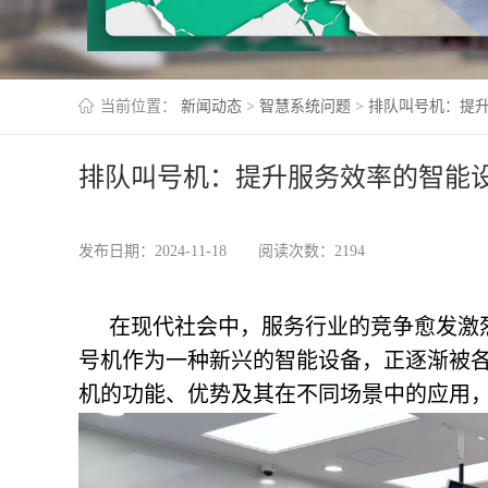
当前位置：
新闻动态
>
智慧系统问题
>
排队叫号机：提
排队叫号机：提升服务效率的智能
发布日期：2024-11-18
阅读次数：2194
在现代社会中，服务行业的竞争愈发激
号机作为一种新兴的智能设备，正逐渐被
机的功能、优势及其在不同场景中的应用