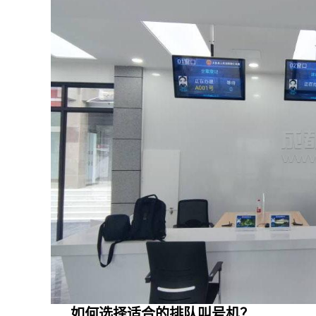
如何选择适合的排队叫号机？