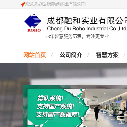
欢迎您光临成都融和实业有限公司！
23年智慧服务历程，专注更专业
网站首页
公司简介
智慧方案