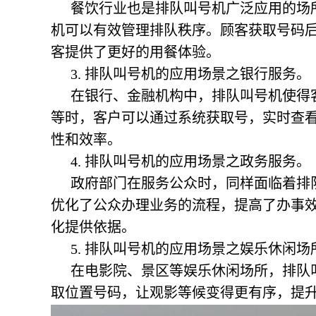
餐饮行业也是排队叫号机广泛应用的场
机可以有效管理排队秩序。顾客获取号码
客提供了更好的用餐体验。
3.
排队叫号机的应用场景之
银行服务。
在银行、金融机构中，排队叫号机使得
等时，客户可以通过系统获取号，实时查
性和效率。
4.
排队叫号机的应用场景之
政务服务。
政府部门在服务公众时，同样面临着排
优化了公众办理业务的流程，提高了办事
化提供依据。
5.
排队叫号机的应用场景之
娱乐休闲场
在电影院、景区等娱乐休闲场所，排队
取位置号码，让观影等候变得更有序，提