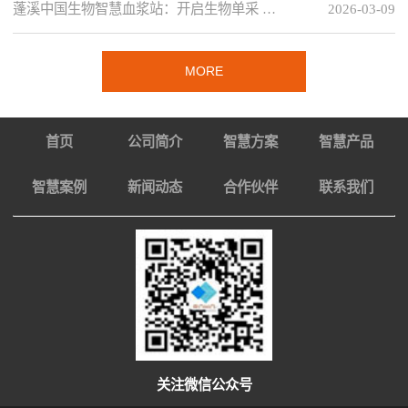
蓬溪中国生物智慧血浆站：开启生物单采 …
2026-03-09
MORE
首页
公司简介
智慧方案
智慧产品
智慧案例
新闻动态
合作伙伴
联系我们
关注微信公众号