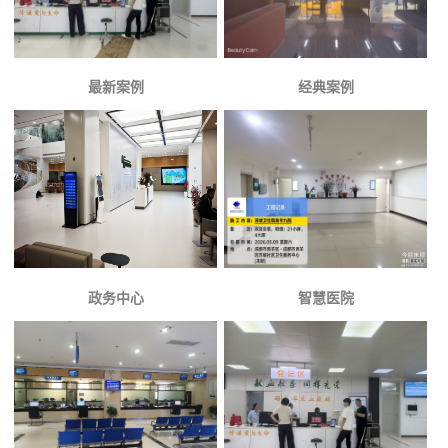
最新案例
经典案例
政务中心
智慧医院