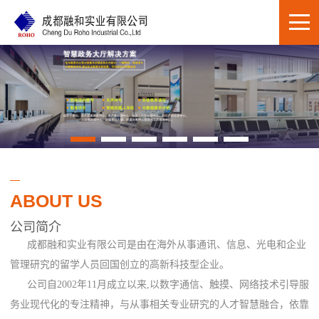
ABOUT US
公司简介
成都融和实业有限公司是由在海外从事通讯、信息、光电和企业
管理研究的留学人员回国创立的高新科技型企业。
公司自2002年11月成立以来,以数字通信、触摸、网络技术引导服
务业现代化的专注精神，与从事相关专业研究的人才智慧融合，依靠