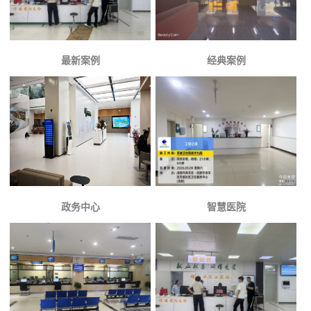
最新案例
经典案例
政务中心
智慧医院