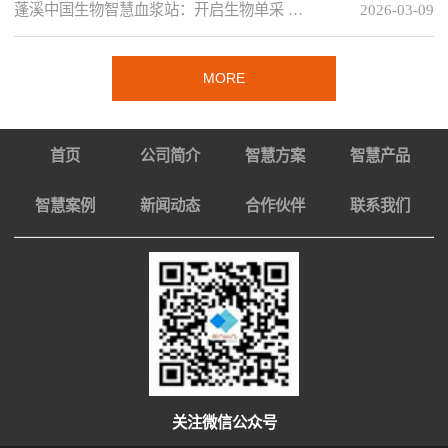
蓬溪中国生物智慧血浆站：开启生物单采 …
2026-03-09
MORE
首页
公司简介
智慧方案
智慧产品
智慧案例
新闻动态
合作伙伴
联系我们
关注微信公众号