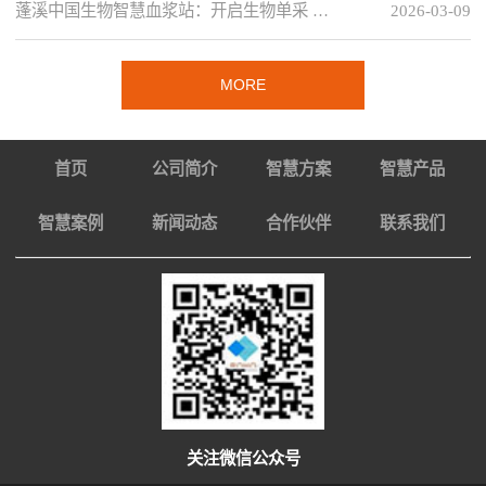
蓬溪中国生物智慧血浆站：开启生物单采 …
2026-03-09
MORE
首页
公司简介
智慧方案
智慧产品
智慧案例
新闻动态
合作伙伴
联系我们
关注微信公众号