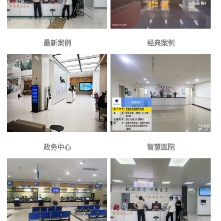
最新案例
经典案例
政务中心
智慧医院