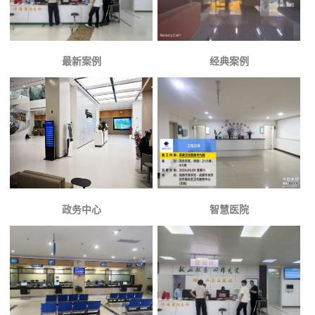
最新案例
经典案例
政务中心
智慧医院