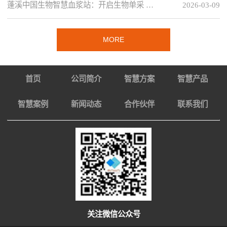
蓬溪中国生物智慧血浆站：开启生物单采 …
2026-03-09
MORE
首页
公司简介
智慧方案
智慧产品
智慧案例
新闻动态
合作伙伴
联系我们
关注微信公众号