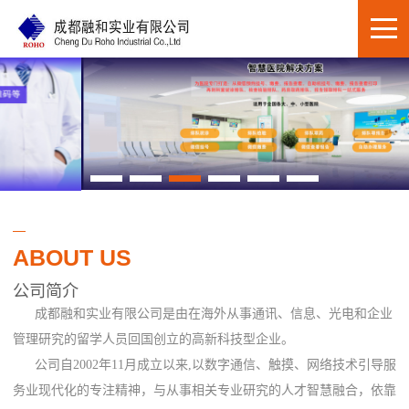
ABOUT US
公司简介
成都融和实业有限公司是由在海外从事通讯、信息、光电和企业
管理研究的留学人员回国创立的高新科技型企业。
公司自2002年11月成立以来,以数字通信、触摸、网络技术引导服
务业现代化的专注精神，与从事相关专业研究的人才智慧融合，依靠