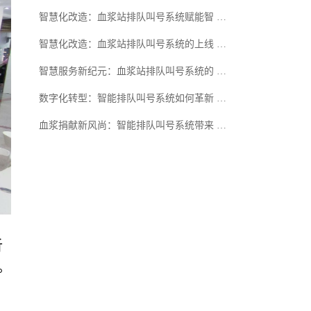
智慧化改造：血浆站排队叫号系统赋能智 …
智慧化改造：血浆站排队叫号系统的上线 …
智慧服务新纪元：血浆站排队叫号系统的 …
数字化转型：智能排队叫号系统如何革新 …
血浆捐献新风尚：智能排队叫号系统带来 …
析
。