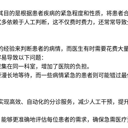
其目的是根据患者疾病的紧急程度和性质，将患者
式多依赖于人工判断，这不仅费时费力，还常常导致
的经验来判断患者的病情，而医生有时需要花费大
容易导致以下问题：
聚集在同一科室，增加了医院的负担。
要漫长地等待，而一些病情紧急的患者则可能错过最
够实现高效、自动化的分诊服务，减少人工干预，提
，能够更准确地评估每位患者的需求，确保急需医疗