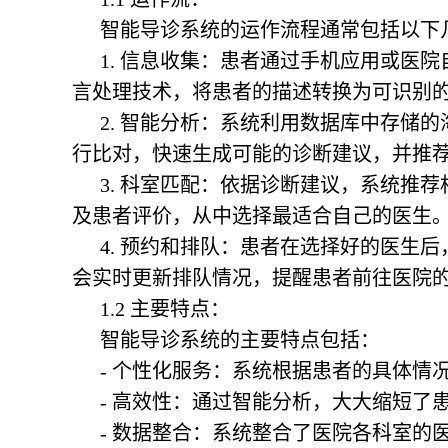
智能导诊系统的运作流程通常包括以下
1. 信息收集：患者通过手机应用或医
言处理技术，将患者的描述转换为可识别
2. 智能分析：系统利用数据库中存储
行比对，快速生成可能的诊断建议，并推
3. 科室匹配：依据诊断建议，系统推
及患者评价，从中选择最适合自己的医生
4. 预约和排队：患者在选择好的医生
会实时更新排队情况，提醒患者前往医院
1.2 主要特点：
智能导诊系统的主要特点包括：
- 个性化服务：系统根据患者的具体情
- 高效性：通过智能分析，大大缩短了
- 数据整合：系统整合了医院各科室的