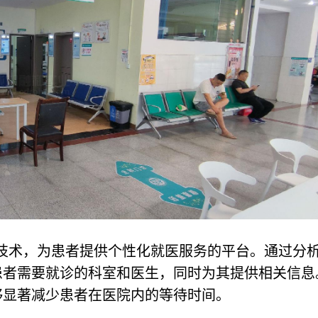
技术，为患者提供个性化就医服务的平台。通过分
患者需要就诊的科室和医生，同时为其提供相关信息
够显著减少患者在医院内的等待时间。