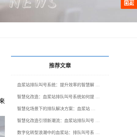
推荐文章
血浆站排队叫号系统：提升效率的智慧解 …
，
智慧化改造：血浆站排队叫号系统如何提 …
来
智慧化场景下的排队解决方案：血浆站 …
智慧化改造引领新潮流：血浆站排队叫号 …
数字化转型浪潮中的血浆站：排队叫号系 …