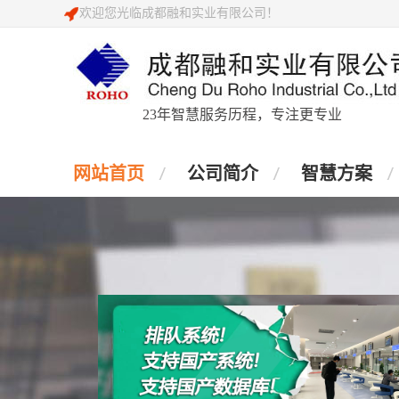
欢迎您光临成都融和实业有限公司！
23年智慧服务历程，专注更专业
网站首页
公司简介
智慧方案