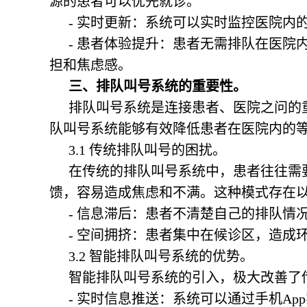
源的患者可以优先就诊。
- 实时更新：系统可以实时监控医院内
- 患者体验提升：患者无需排队在医院
担和焦虑感。
三、排队叫号系统的重要性。
排队叫号系统是连接患者、医院之问的
队叫号系统能够有效降低患者在医院内的
3.1 传统排队叫号的困扰。
在传统的排队叫号系统中，患者往往需
馈，容易造成焦虑和不满。这种模式存在
- 信息滞后：患者不清楚自己的排队情
- 空间拥挤：患者集中在候诊区，造成
3.2 智能排队叫号系统的优势。
智能排队叫号系统的引入，极大改善了
- 实时信息推送：系统可以通过手机A