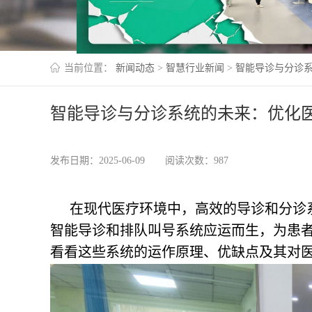
当前位置：
新闻动态
>
智慧行业新闻
>
智能导诊与分诊
智能导诊与分诊系统的未来：优化
发布日期：2025-06-09
阅读次数：987
在现代医疗环境中，高效的导诊和分诊
智能导诊和排队叫号系统应运而生，为患
看看这些系统的运作原理、优缺点及其对