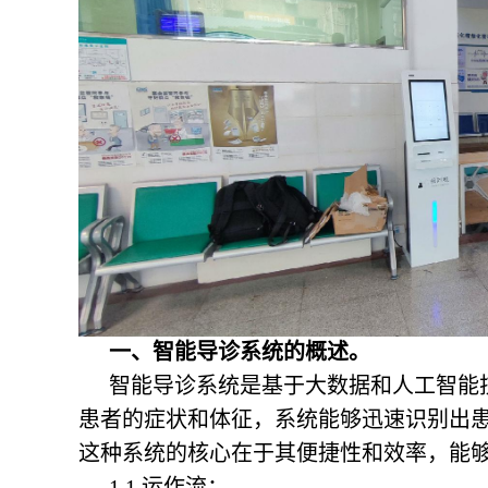
一、智能导诊系统的概述。
智能导诊系统是基于大数据和人工智能
患者的症状和体征，系统能够迅速识别出
这种系统的核心在于其便捷性和效率，能
1.1 运作流：