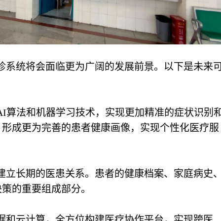
诊系统将会面临更为广阔的发展前景。以下是未来
AI算法和机器学习技术，实现更加精准的症状识别
，形成更为完善的患者健康画像，实现个性化医疗服
建立长期的医患关系。患者的健康档案、家庭病史
决策的重要组成部分。
据和云计算，全方位构建医疗协作平台，实现跨医