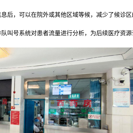
信息后，可以在院外或其他区域等候，减少了候诊区
排队叫号系统对患者流量进行分析，为后续医疗资源