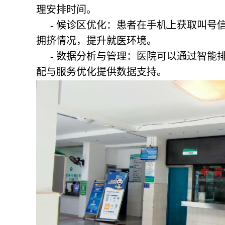
理安排时间。
- 候诊区优化：患者在手机上获取叫号
拥挤情况，提升就医环境。
- 数据分析与管理：医院可以通过智能
配与服务优化提供数据支持。