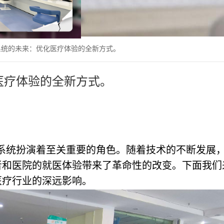
系统的未来：优化医疗体验的全新方式。
医疗体验的全新方式。
系统扮演着至关重要的角色。随着技术的不断发展
者和医院的就医体验带来了革命性的改变。下面我们
医疗行业的深远影响。