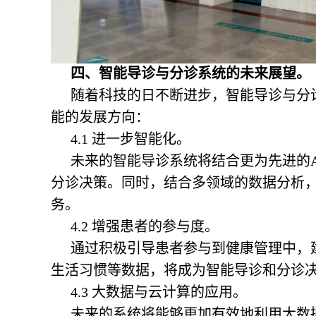
四、智能导诊与分诊系统的未来展望。
随着科技的日不断进步，智能导诊与分
能的发展方向：
4.1 进一步智能化。
未来的智能导诊系统将结合更为先进的
分诊决策。同时，结合多领域的数据分析
务。
4.2 增强患者的参与度。
通过积极引导患者参与到健康管理中，
生活习惯等数据，将成为智能导诊和分诊
4.3 大数据与云计算的应用。
未来的系统将能够更加有效地利用大数