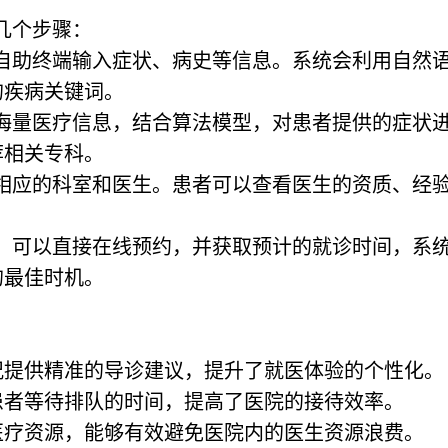
几个步骤：
院自助终端输入症状、病史等信息。系统会利用自然
的疾病关键词。
的海量医疗信息，结合算法模型，对患者提供的症状
荐相关专科。
荐相应的科室和医生。患者可以查看医生的资质、经
。
后，可以直接在线预约，并获取预计的就诊时间，系
的最佳时机。
况提供精准的导诊建议，提升了就医体验的个性化。
患者等待排队的时间，提高了医院的接待效率。
医疗资源，能够有效避免医院内的医生资源浪费。