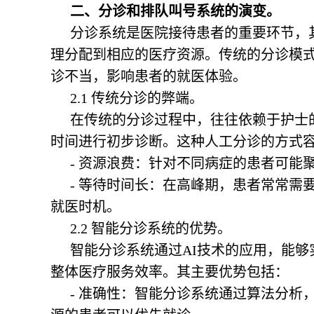
二、分诊和排队叫号系统的演变。
分诊系统是医院接待患者的重要环节，
理分配到相应的医疗资源。传统的分诊模
诊不当，影响患者的就医体验。
2.1 传统分诊的弊端。
在传统的分诊过程中，往往依赖于护士
时间进行初步诊断。这种人工分诊的方式
- 资源浪费：针对不同病症的患者可能
- 等待时间长：在高峰期，患者常常需
就医时机。
2.2 智能分诊系统的优势。
智能分诊系统通过AI技术的应用，能
整体医疗服务效率。其主要优势包括：
- 准确性：智能分诊系统通过算法分析