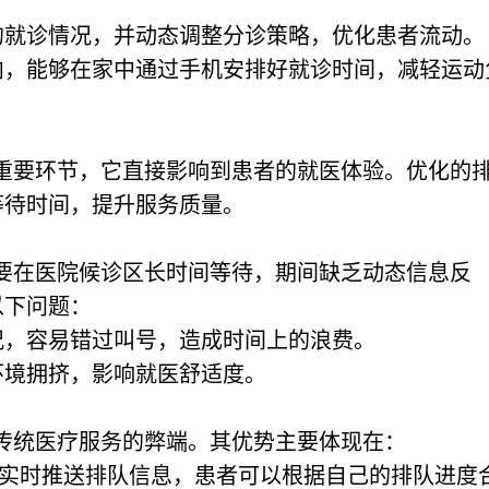
的就诊情况，并动态调整分诊策略，优化患者流动。
内，能够在家中通过手机安排好就诊时间，减轻运动
重要环节，它直接影响到患者的就医体验。优化的
等待时间，提升服务质量。
要在医院候诊区长时间等待，期间缺乏动态信息反
以下问题：
况，容易错过叫号，造成时间上的浪费。
环境拥挤，影响就医舒适度。
传统医疗服务的弊端。其优势主要体现在：
pp实时推送排队信息，患者可以根据自己的排队进度