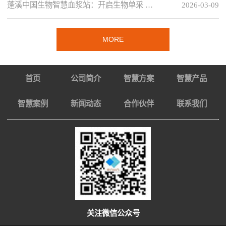
蓬溪中国生物智慧血浆站：开启生物单采 …
2026-03-09
MORE
首页
公司简介
智慧方案
智慧产品
智慧案例
新闻动态
合作伙伴
联系我们
关注微信公众号