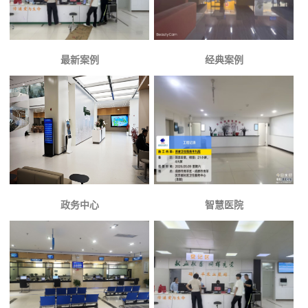
最新案例
经典案例
政务中心
智慧医院