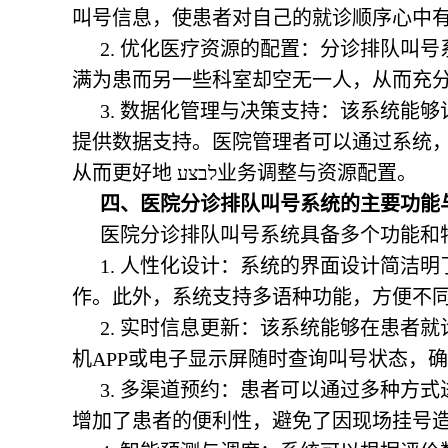
叫号信息，使患者对自己的就诊顺序心中
2. 优化医疗资源的配置：分诊排队叫
满为患而另一些科室却空无一人，从而充
3. 数据化管理与决策支持：该系统能
提供数据支持。医院管理者可以通过系统
从而更好地 לבצע业务调整与资源配置。
四、医院分诊排队叫号系统的主要功能
医院分诊排队叫号系统具备多个功能和
1. 人性化设计：系统的界面设计简洁
作。此外，系统支持多语种功能，方便不
2. 实时信息更新：该系统能够在患者
机APP或电子显示屏随时查询叫号状态，
3. 多渠道预约：患者可以通过多种方
增加了患者的便利性，避免了因现场挂号