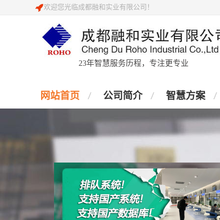
欢迎您光临成都融和实业有限公司！
23年智慧服务历程，专注更专业
网站首页
公司简介
智慧方案