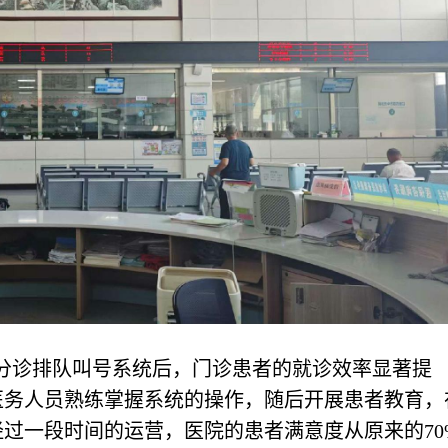
。
分诊排队叫号系统后，门诊患者的就诊效率显著提
医务人员熟练掌握系统的操作，随后开展患者教育，
过一段时间的运营，医院的患者满意度从原来的70