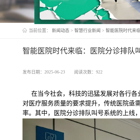
当前位置：
新闻动态
>
智慧行业新闻
>
智能医院时代来
智能医院时代来临：医院分诊排队
发布日期：2025-06-23
阅读次数：922
在当今社会，科技的迅猛发展对各行各
对医疗服务质量的要求提升，传统医院亟
率。其中，医院分诊排队叫号系统的上线