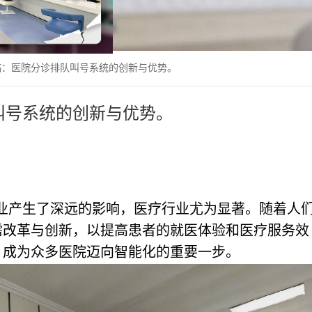
临：医院分诊排队叫号系统的创新与优势。
叫号系统的创新与优势。
业产生了深远的影响，医疗行业尤为显著。随着人
需改革与创新，以提高患者的就医体验和医疗服务效
，成为众多医院迈向智能化的重要一步。