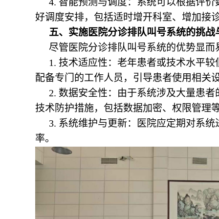
4. 智能预测与调度：系统可以根据评
好调度安排，包括适时增开科室、增加接
五、实施医院分诊排队叫号系统的挑战
尽管医院分诊排队叫号系统的优势显而
1. 技术适应性：老年患者或技术水平
配备专门的工作人员，引导患者使用相关
2. 数据安全性：由于系统涉及大量患
技术防护措施，包括数据加密、权限管理
3. 系统维护与更新：医院应定期对系
率。