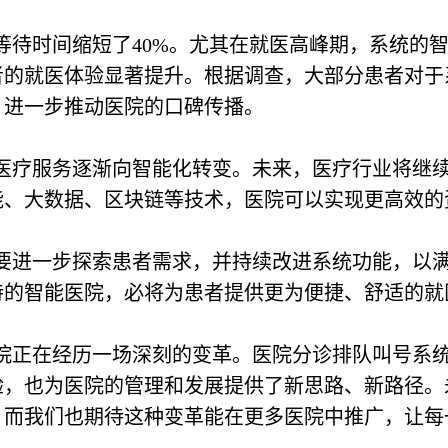
等待时间缩短了40%。尤其在就医高峰期，系统的
者的就医体验显著提升。根据调查，大部分患者对于
，进一步推动医院的口碑传播。
医疗服务逐渐向智能化转变。未来，医疗行业将继
能、大数据、区块链等技术，医院可以实现更高效的
要进一步探索患者需求，并持续改进系统功能，以
持的智能医院，必将为患者提供更为便捷、舒适的就
院正在经历一场深刻的变革。医院分诊排队叫号系
验，也为医院的管理和发展提供了新思路、新路径。
，而我们也期待这种变革能在更多医院中推广，让每