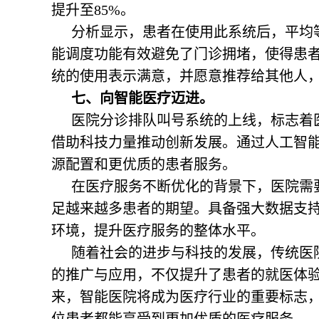
提升至85%。
分析显示，患者在使用此系统后，平均
能调度功能有效避免了门诊拥堵，使得患
统的使用表示满意，并愿意推荐给其他人
七、向智能医疗迈进。
医院分诊排队叫号系统的上线，标志着
借助科技力量推动创新发展。通过人工智
源配置和更优质的患者服务。
在医疗服务不断优化的背景下，医院需
足越来越多患者的期望。具备强大数据支
环境，提升医疗服务的整体水平。
随着社会的进步与科技的发展，传统医
的推广与应用，不仅提升了患者的就医体
来，智能医院将成为医疗行业的重要标志
位患者都能享受到更加优质的医疗服务。