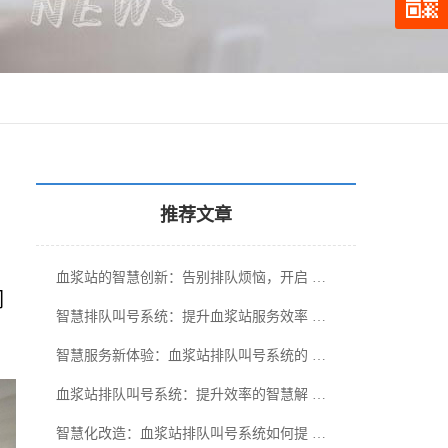
推荐文章
血浆站的智慧创新：告别排队烦恼，开启 …
们
智慧排队叫号系统：提升血浆站服务效率 …
智慧服务新体验：血浆站排队叫号系统的 …
血浆站排队叫号系统：提升效率的智慧解 …
智慧化改造：血浆站排队叫号系统如何提 …