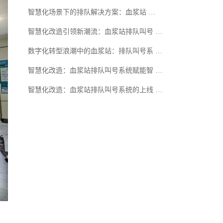
智慧化场景下的排队解决方案：血浆站 …
智慧化改造引领新潮流：血浆站排队叫号 …
数字化转型浪潮中的血浆站：排队叫号系 …
智慧化改造：血浆站排队叫号系统赋能智 …
智慧化改造：血浆站排队叫号系统的上线 …