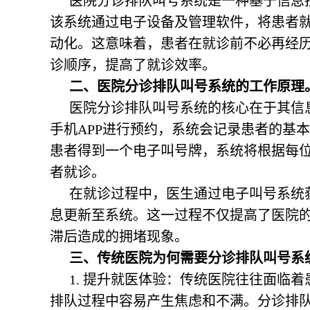
医院分诊排队叫号系统是一种基于信息
该系统通过电子设备及管理软件，将患者
动化。这意味着，患者在就诊前不必再经
诊顺序，提高了就诊效率。
二、医院分诊排队叫号系统的工作原理
医院分诊排队叫号系统的核心在于其信
手机APP进行预约，系统会记录患者的基
患者得到一个电子叫号牌，系统将根据每
者就诊。
在就诊过程中，医生通过电子叫号系统
息更新至系统。这一过程不仅提高了医院
滞后造成的拥堵现象。
三、传统医院为何需要分诊排队叫号系
1. 提升就医体验：传统医院往往面临
排队过程中容易产生焦虑和不满。分诊排