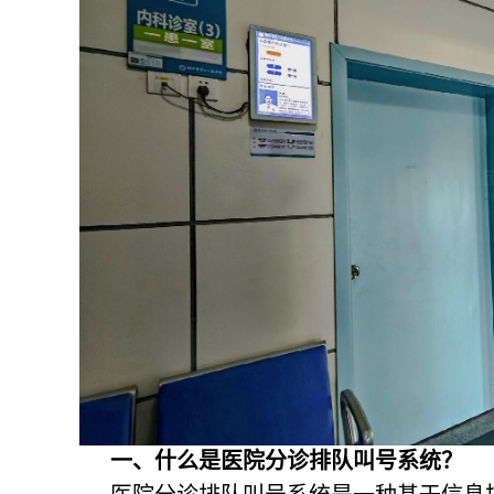
一、什么是医院分诊排队叫号系统？