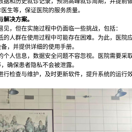
价数据和历史就诊记录，预测高峰就诊周期，并提前
诊医生等，保证医院的服务质量。
与解决方案。
易见，但在实施过程中仍面临一些挑战，包括：
较低的人群在使用过程中可能存在困难。为此，医院
设备，并提供详细的使用手册。
者的个人信息，数据安全问题不容忽视。医院需要采
等，确保患者隐私不会被泄露。
统进行检查与维护，及时更新软件，提升系统的运行