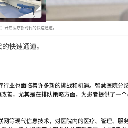
统：开启医疗新时代的快速通道。
代的快速通道。
疗行业也面临着许多新的挑战和机遇。智慧医院分
改善，尤其是在排队策略方面，为患者提供了一个
联网等现代信息技术，对医院内的医疗、管理、服