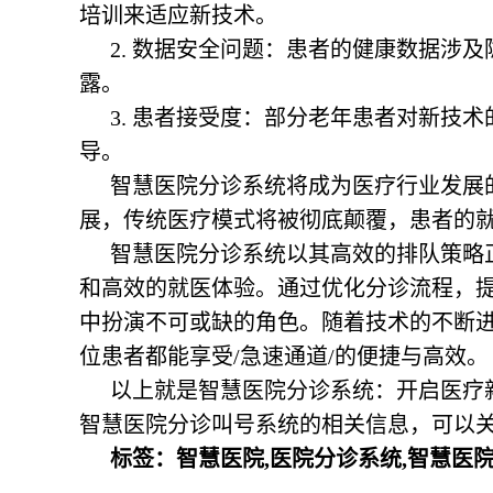
培训来适应新技术。
2. 数据安全问题：患者的健康数据涉
露。
3. 患者接受度：部分老年患者对新技
导。
智慧医院分诊系统将成为医疗行业发展
展，传统医疗模式将被彻底颠覆，患者的
智慧医院分诊系统以其高效的排队策略
和高效的就医体验。通过优化分诊流程，
中扮演不可或缺的角色。随着技术的不断
位患者都能享受/急速通道/的便捷与高效。
以上就是智慧医院分诊系统：开启医疗
智慧医院分诊叫号系统的相关信息，可以关注我
标签：智慧医院,医院分诊系统,智慧医