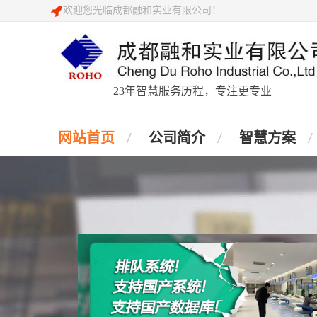
欢迎您光临成都融和实业有限公司！
23年智慧服务历程，专注更专业
网站首页
公司简介
智慧方案