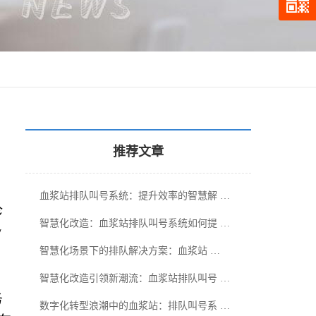
推荐文章
血浆站排队叫号系统：提升效率的智慧解 …
诊
智慧化改造：血浆站排队叫号系统如何提 …
/
智慧化场景下的排队解决方案：血浆站 …
智慧化改造引领新潮流：血浆站排队叫号 …
务
数字化转型浪潮中的血浆站：排队叫号系 …