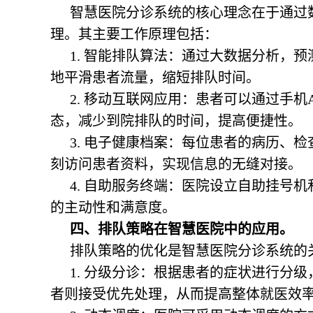
智慧医院分诊系统的核心理念在于通过
理。其主要工作原理包括：
1. 智能排队算法：通过大数据分析，
地平滑患者流量，缩短排队时间。
2. 移动互联网应用：患者可以通过手
态，减少到院排队的时间，提高便捷性。
3. 电子健康档案：每位患者的病历、
刻访问患者资料，实现信息的无缝对接。
4. 自助服务终端：医院设立自助挂号
的主动性和满意度。
四、排队策略在智慧医院中的应用。
排队策略的优化是智慧医院分诊系统的
1. 分级分诊：根据患者的症状进行分
者则接受优先处理，从而提高整体就医效