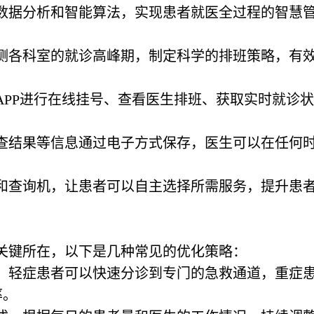
数据分析和智能算法，实现患者就医全过程的智慧
预测各科室的就诊高峰期，制定科学的排班策略，有
机APP进行在线挂号、查看医生排班、获取实时就诊状
检查结果等信息通过电子方式保存，医生可以在任何
机和查询机，让患者可以自主选择所需服务，提升患
关键所在，以下是几种常见的优化策略：
级，轻症患者可以快速分诊到专门的急救通道，重症
率。