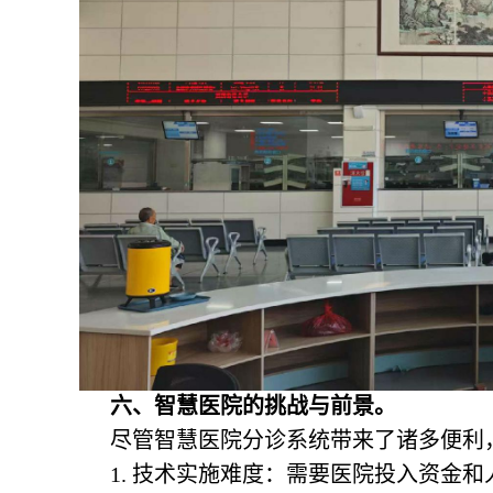
六、智慧医院的挑战与前景。
尽管智慧医院分诊系统带来了诸多便利
1. 技术实施难度：需要医院投入资金