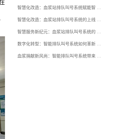
在
智慧化改造：血浆站排队叫号系统赋能智 …
智慧化改造：血浆站排队叫号系统的上线 …
对
智慧服务新纪元：血浆站排队叫号系统的 …
数字化转型：智能排队叫号系统如何革新 …
血浆捐献新风尚：智能排队叫号系统带来 …