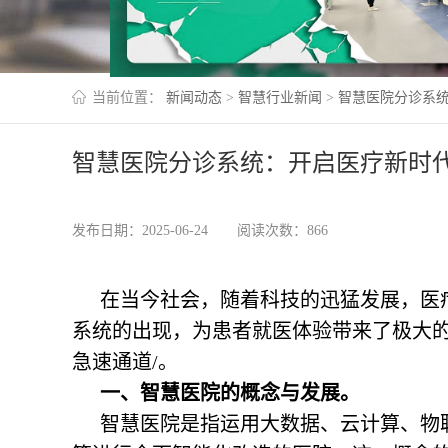
当前位置：
新闻动态
>
智慧行业新闻
>
智慧医院分诊系
智慧医院分诊系统：开启医疗新时
发布日期：2025-06-24
阅读次数：866
在当今社会，随着科技的迅猛发展，医
系统的出现，为患者就医体验带来了极大的
急速通道/。
一、智慧医院的概念与发展。
智慧医院是指运用大数据、云计算、物