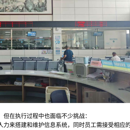
，但在执行过程中也面临不少挑战：
和人力来搭建和维护信息系统，同时员工需接受相应