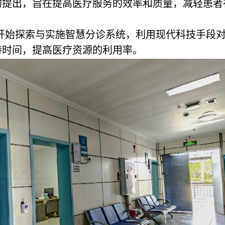
的提出，旨在提高医疗服务的效率和质量，减轻患者
院开始探索与实施智慧分诊系统，利用现代科技手段
待时间，提高医疗资源的利用率。