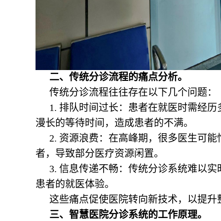
二、传统分诊流程的痛点分析。
传统分诊流程往往存在以下几个问题：
1. 排队时间过长：患者在就医时需经
漫长的等待时间，造成患者的不满。
2. 资源浪费：在高峰期，很多医生可
者，导致部分医疗资源闲置。
3. 信息传递不畅：传统分诊系统难以
患者的就医体验。
这些痛点促使医院转向新技术，以提升
三、智慧医院分诊系统的工作原理。