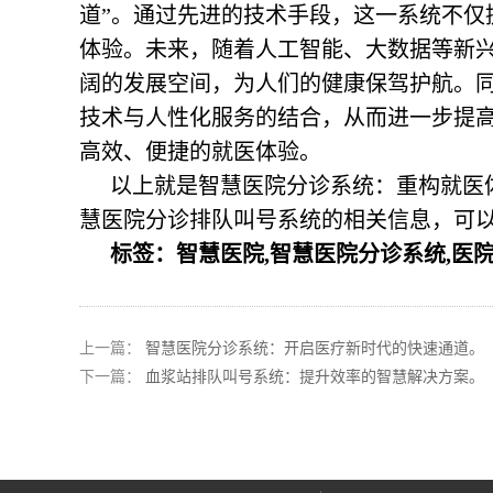
道”。通过先进的技术手段，这一系统不仅
体验。未来，随着人工智能、大数据等新
阔的发展空间，为人们的健康保驾护航。
技术与人性化服务的结合，从而进一步提
高效、便捷的就医体验。
以上就是智慧医院分诊系统：重构就医体
慧医院分诊排队叫号系统的相关信息，可以关注
标签：智慧医院,智慧医院分诊系统,医
上一篇：
智慧医院分诊系统：开启医疗新时代的快速通道。
下一篇：
血浆站排队叫号系统：提升效率的智慧解决方案。