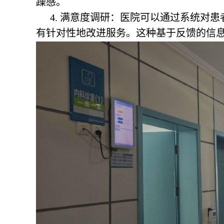
躁感。
4. 满意度调研：医院可以通过系统对
有针对性地改进服务。这种基于反馈的信