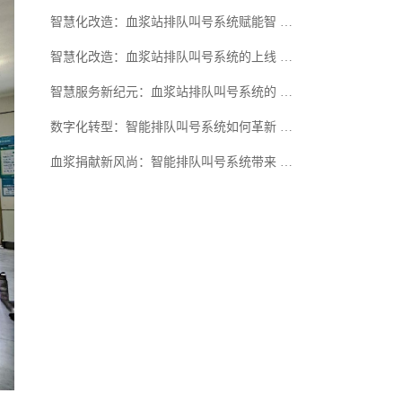
智慧化改造：血浆站排队叫号系统赋能智 …
智慧化改造：血浆站排队叫号系统的上线 …
智慧服务新纪元：血浆站排队叫号系统的 …
数字化转型：智能排队叫号系统如何革新 …
血浆捐献新风尚：智能排队叫号系统带来 …