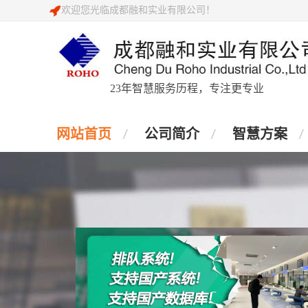
欢迎您光临成都融和实业有限公司！
23年智慧服务历程，专注更专业
网站首页
公司简介
智慧方案