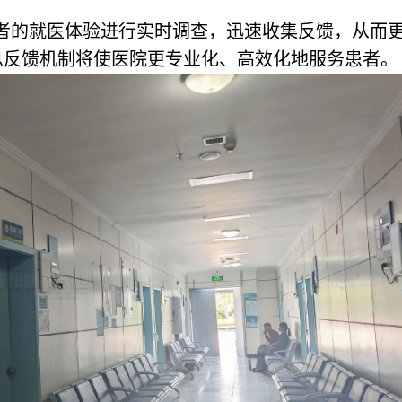
患者的就医体验进行实时调查，迅速收集反馈，从而
息反馈机制将使医院更专业化、高效化地服务患者。