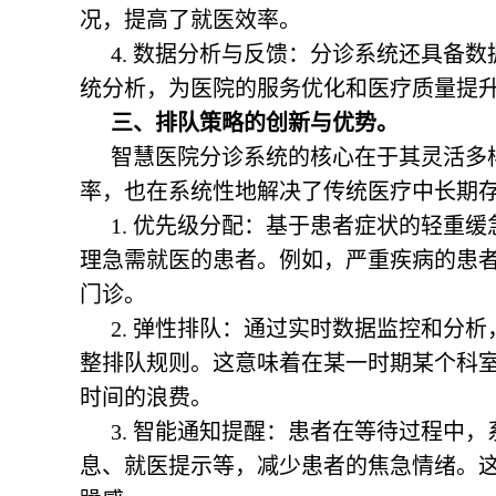
况，提高了就医效率。
4. 数据分析与反馈：分诊系统还具备
统分析，为医院的服务优化和医疗质量提
三、排队策略的创新与优势。
智慧医院分诊系统的核心在于其灵活多
率，也在系统性地解决了传统医疗中长期
1. 优先级分配：基于患者症状的轻重
理急需就医的患者。例如，严重疾病的患
门诊。
2. 弹性排队：通过实时数据监控和分
整排队规则。这意味着在某一时期某个科
时间的浪费。
3. 智能通知提醒：患者在等待过程中
息、就医提示等，减少患者的焦急情绪。