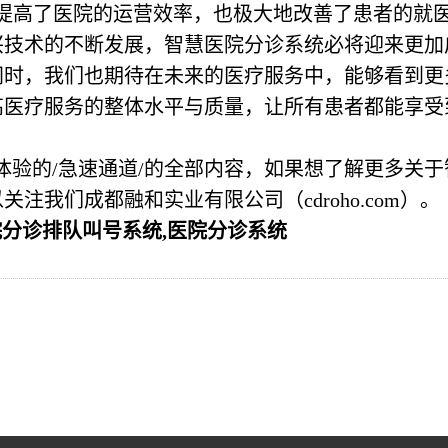
提高了医院的运营效率，也极大地改善了患者的就
兴技术的不断发展，智慧医院分诊系统必将迎来更加
同时，我们也期待在未来的医疗服务中，能够看到更
高医疗服务的整体水平与质量，让所有患者都能享受
验的/急速通道/的全部内容，如果想了解更多关于
我们成都融和实业有限公司（cdroho.com）。
院分诊排队叫号系统,医院分诊系统