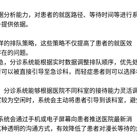
数据分析能力，对患者的就医路径、等待时间等进行
升提供依据。
样的排队策略，这些策略不仅提高了患者的就医效
存在的问题。
缓急，分诊系统能根据实时数据调整排队顺序，优先
者可以被直接引导至急诊科，而轻症患者则可以选择
析，分诊系统能够根据医院不同科室的接待能力灵活
室较为空闲时，系统会主动将患者引导到该科室，避
，系统会通过手机或电子屏幕向患者推送医院最新消
这种透明的沟通方式，有效降低了患者对漫长等待的