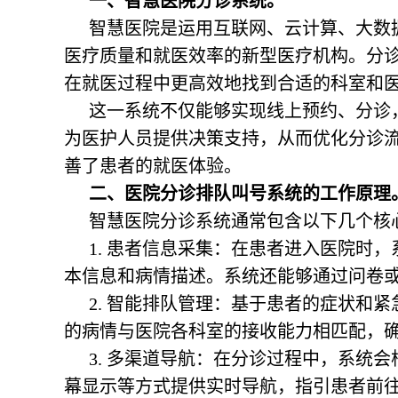
一、智慧医院分诊系统。
智慧医院是运用互联网、云计算、大数
医疗质量和就医效率的新型医疗机构。分
在就医过程中更高效地找到合适的科室和
这一系统不仅能够实现线上预约、分诊
为医护人员提供决策支持，从而优化分诊
善了患者的就医体验。
二、医院分诊排队叫号系统的工作原理
智慧医院分诊系统通常包含以下几个核
1. 患者信息采集：在患者进入医院时
本信息和病情描述。系统还能够通过问卷
2. 智能排队管理：基于患者的症状和
的病情与医院各科室的接收能力相匹配，
3. 多渠道导航：在分诊过程中，系统
幕显示等方式提供实时导航，指引患者前