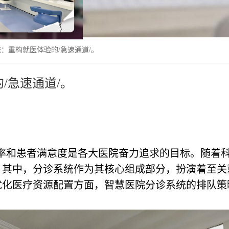
：重构就医体验的/急速通道/。
/急速通道/。
率和患者满意度是各大医院奋力追求的目标。随着
，其中，分诊系统作为其核心组成部分，扮演着至关
优化医疗资源配置方面，智慧医院分诊系统的排队策