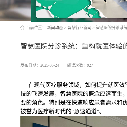
当前位置：
新闻动态
>
智慧行业新闻
>
智慧医院分诊系统
智慧医院分诊系统：重构就医体验的
发布日期：2025-06-24
阅读次数：927
在现代医疗服务领域，如何提升就医效
技的飞速发展，智慧医院的概念应运而生
要的角色。特别是在快速响应患者需求和
被誉为医疗新时代的“急速通道”。