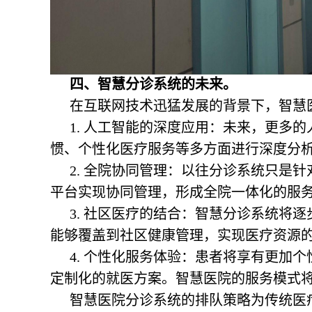
四、智慧分诊系统的未来。
在互联网技术迅猛发展的背景下，智慧
1. 人工智能的深度应用：未来，更多
惯、个性化医疗服务等多方面进行深度分
2. 全院协同管理：以往分诊系统只是
平台实现协同管理，形成全院一体化的服
3. 社区医疗的结合：智慧分诊系统将
能够覆盖到社区健康管理，实现医疗资源
4. 个性化服务体验：患者将享有更加
定制化的就医方案。智慧医院的服务模式
智慧医院分诊系统的排队策略为传统医