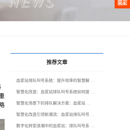
推荐文章
血浆站排队叫号系统：提升效率的智慧解 …
科
智慧化改造：血浆站排队叫号系统如何提 …
重
智慧化场景下的排队解决方案：血浆站 …
略
智慧化改造引领新潮流：血浆站排队叫号 …
数字化转型浪潮中的血浆站：排队叫号系 …