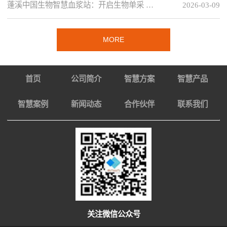
蓬溪中国生物智慧血浆站：开启生物单采 …
2026-03-09
MORE
首页
公司简介
智慧方案
智慧产品
智慧案例
新闻动态
合作伙伴
联系我们
关注微信公众号