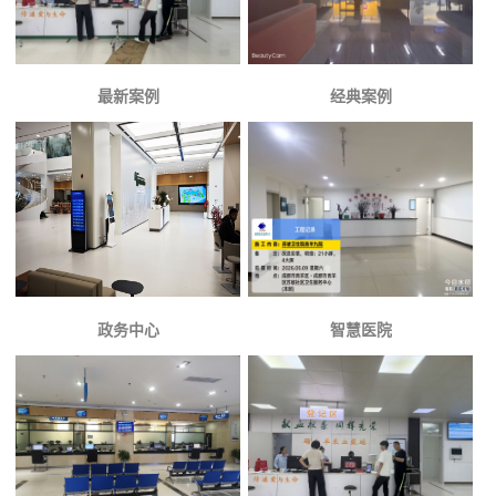
最新案例
经典案例
政务中心
智慧医院