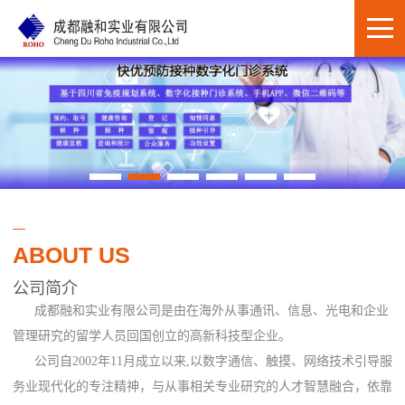
ABOUT US
公司简介
成都融和实业有限公司是由在海外从事通讯、信息、光电和企业
管理研究的留学人员回国创立的高新科技型企业。
公司自2002年11月成立以来,以数字通信、触摸、网络技术引导服
务业现代化的专注精神，与从事相关专业研究的人才智慧融合，依靠