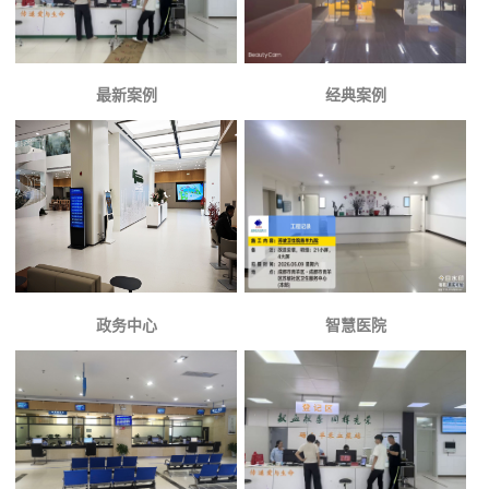
最新案例
经典案例
政务中心
智慧医院