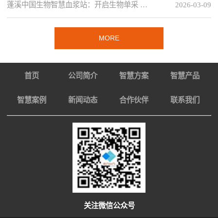
蓬溪中国生物智慧血浆站：开启生物单采 …
2026-03-09
MORE
首页
公司简介
智慧方案
智慧产品
智慧案例
新闻动态
合作伙伴
联系我们
关注微信公众号