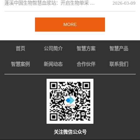
蓬溪中国生物智慧血浆站：开启生物单采 …
2026-03-09
MORE
首页
公司简介
智慧方案
智慧产品
智慧案例
新闻动态
合作伙伴
联系我们
关注微信公众号