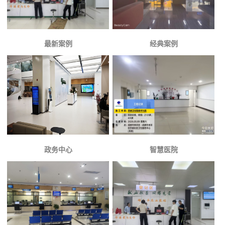
最新案例
经典案例
政务中心
智慧医院