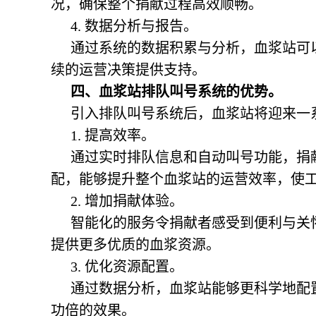
况，确保整个捐献过程高效顺畅。
4. 数据分析与报告。
通过系统的数据积累与分析，血浆站可
续的运营决策提供支持。
四、血浆站排队叫号系统的优势。
引入排队叫号系统后，血浆站将迎来一
1. 提高效率。
通过实时排队信息和自动叫号功能，捐
配，能够提升整个血浆站的运营效率，使
2. 增加捐献体验。
智能化的服务令捐献者感受到便利与关
提供更多优质的血浆资源。
3. 优化资源配置。
通过数据分析，血浆站能够更科学地配
功倍的效果。