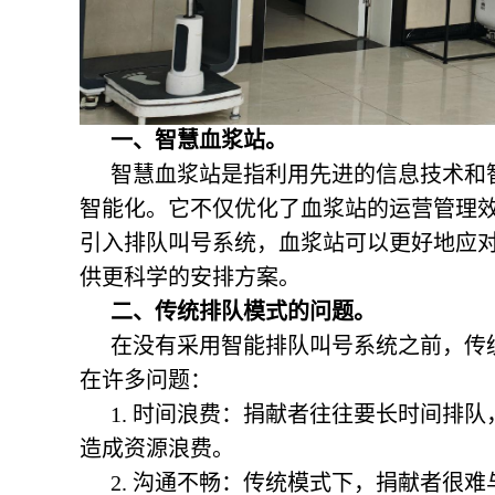
一、智慧血浆站。
智慧血浆站是指利用先进的信息技术和
智能化。它不仅优化了血浆站的运营管理
引入排队叫号系统，血浆站可以更好地应
供更科学的安排方案。
二、传统排队模式的问题。
在没有采用智能排队叫号系统之前，传
在许多问题：
1. 时间浪费：捐献者往往要长时间排
造成资源浪费。
2. 沟通不畅：传统模式下，捐献者很