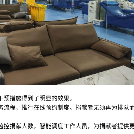
干预措施得到了明显的效果。
服务流程，推行在线预约制度。捐献者无须再为排队
。
时监控捐献人数，智能调度工作人员，为捐献者提供