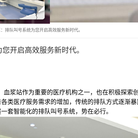
革：排队叫号系统为您开启高效服务新时代。
为您开启高效服务新时代。
，血浆站作为重要的医疗机构之一，也在积极探索
着各类医疗服务需求的增加，传统的排队方式逐渐暴
展一套智能化的排队叫号系统，势在必行。