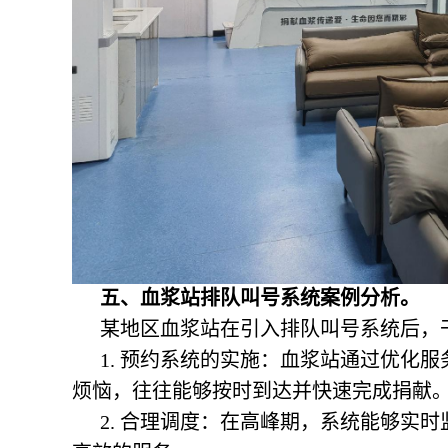
五、
血浆站排队叫号系统
案例分析。
某地区血浆站在引入排队叫号系统后，
1. 预约系统的实施：血浆站通过优化
烦恼，往往能够按时到达并快速完成捐献
2. 合理调度：在高峰期，系统能够实