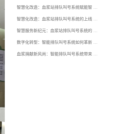
智慧化改造：血浆站排队叫号系统赋能智 …
智慧化改造：血浆站排队叫号系统的上线 …
智慧服务新纪元：血浆站排队叫号系统的 …
数字化转型：智能排队叫号系统如何革新 …
血浆捐献新风尚：智能排队叫号系统带来 …