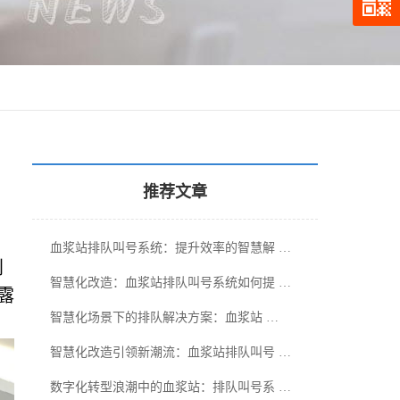
推荐文章
血浆站排队叫号系统：提升效率的智慧解 …
创
智慧化改造：血浆站排队叫号系统如何提 …
露
智慧化场景下的排队解决方案：血浆站 …
智慧化改造引领新潮流：血浆站排队叫号 …
数字化转型浪潮中的血浆站：排队叫号系 …