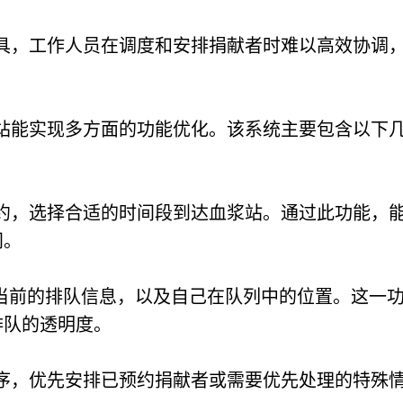
工具，工作人员在调度和安排捐献者时难以高效协调
站能实现多方面的功能优化。该系统主要包含以下
约，选择合适的时间段到达血浆站。通过此功能，
间。
到当前的排队信息，以及自己在队列中的位置。这一
排队的透明度。
序，优先安排已预约捐献者或需要优先处理的特殊