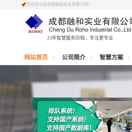
欢迎您光临成都融和实业有限公司！
23年智慧服务历程，专注更专业
网站首页
公司简介
智慧方案