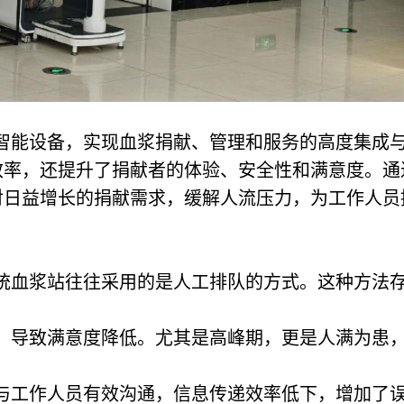
智能设备，实现血浆捐献、管理和服务的高度集成
效率，还提升了捐献者的体验、安全性和满意度。通
对日益增长的捐献需求，缓解人流压力，为工作人员
统血浆站往往采用的是人工排队的方式。这种方法
队，导致满意度降低。尤其是高峰期，更是人满为患
难与工作人员有效沟通，信息传递效率低下，增加了