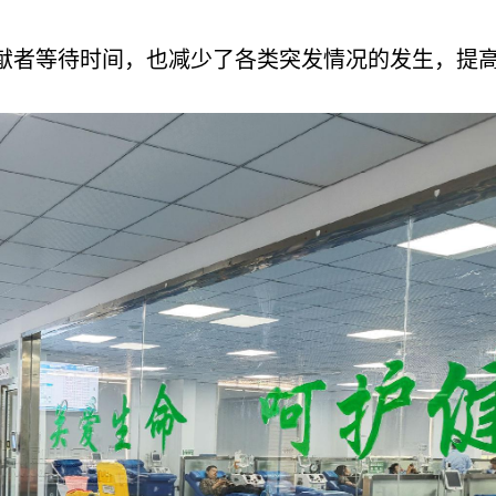
献者等待时间，也减少了各类突发情况的发生，提