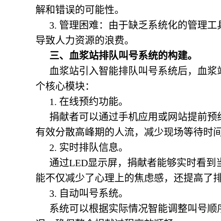
解和错误的可能性。
3. 管理困难：由于缺乏系统化的管理
导致人力资源的浪费。
三、血浆站排队叫号系统的构建。
血浆站引入智能排队叫号系统后，血浆
个核心模块：
1. 在线预约功能。
捐献者可以通过手机应用或网站提前预
有效分散高峰期的人流，减少现场等待时
2. 实时排队信息。
通过LED显示屏，捐献者能够实时看
能不仅减少了心理上的焦虑感，还提高了
3. 自动叫号系统。
系统可以根据实际情况智能调整叫号顺