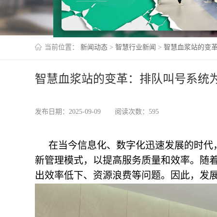
当前位置：
新闻动态
>
智慧行业新闻
>
智慧血浆站的变
智慧血浆站的变革：排队叫号系统
发布日期：2025-09-09
阅读次数：595
在当今信息化、数字化迅速发展的时代
新管理模式，以提高服务质量和效率。随
出效率低下、资源浪费等问题。因此，发