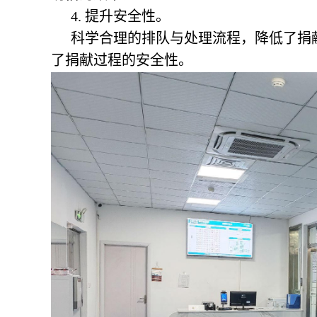
4. 提升安全性。
科学合理的排队与处理流程，降低了捐
了捐献过程的安全性。