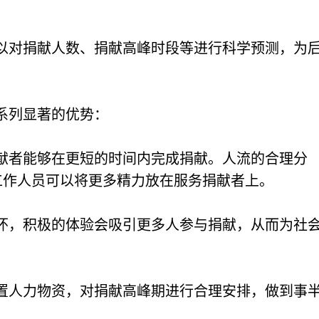
以对捐献人数、捐献高峰时段等进行科学预测，为
系列显著的优势：
献者能够在更短的时间内完成捐献。人流的合理分
工作人员可以将更多精力放在服务捐献者上。
怀，积极的体验会吸引更多人参与捐献，从而为社
置人力物资，对捐献高峰期进行合理安排，做到事