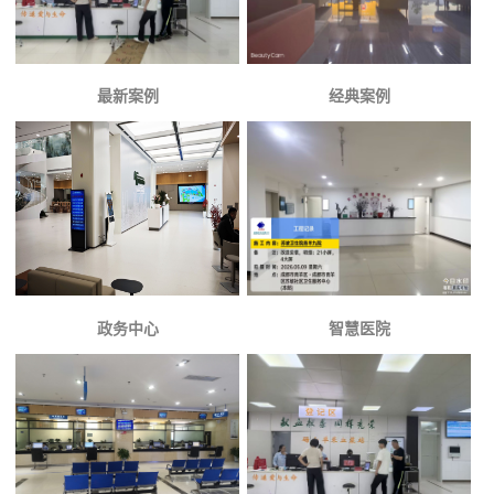
最新案例
经典案例
政务中心
智慧医院