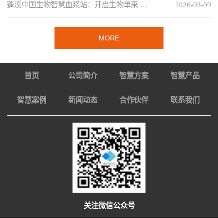
蓬溪中国生物智慧血浆站：开启生物单采 …
2026-03-09
MORE
首页
公司简介
智慧方案
智慧产品
智慧案例
新闻动态
合作伙伴
联系我们
关注微信公众号