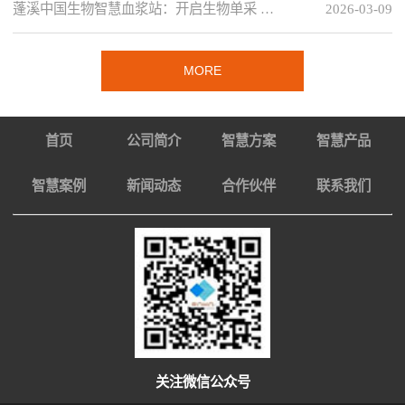
蓬溪中国生物智慧血浆站：开启生物单采 …
2026-03-09
MORE
首页
公司简介
智慧方案
智慧产品
智慧案例
新闻动态
合作伙伴
联系我们
关注微信公众号