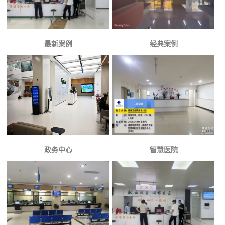
最新案例
经典案例
政务中心
智慧医院