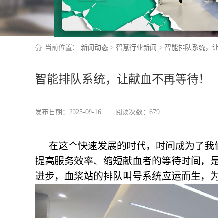
当前位置：
新闻动态
>
智慧行业新闻
>
智能排队系统，
智能排队系统，让献血不再等待！
发布日期：2025-09-16
阅读次数：679
在这个快速发展的时代，时间成为了我
提高服务效率、缩短献血者的等待时间，
进步，血浆站的排队叫号系统应运而生，