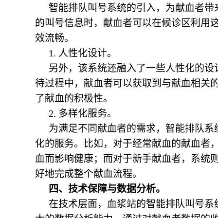
智能排队叫号系统的引入，为献血者带
的叫号信息时，献血者可以在候诊区利用
效流畅。
1. 人性化设计。
另外，该系统还融入了一些人性化的设
待过程中，献血者可以获取到与献血相关
了献血的积极性。
2. 多样化服务。
为满足不同献血者的需求，智能排队系
化的服务。比如，对于经常献血的献血者
血而影响健康；而对于新手献血者，系统
好地完成整个献血流程。
四、技术保障与数据分析。
在技术层面，血浆站的智能排队叫号系