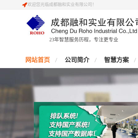
欢迎您光临成都融和实业有限公司！
23年智慧服务历程，专注更专业
网站首页
公司简介
智慧方案