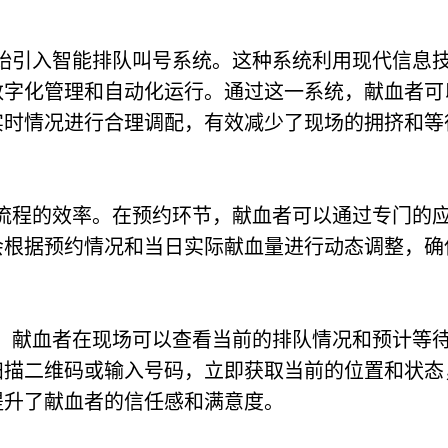
始引入智能排队叫号系统。这种系统利用现代信息
数字化管理和自动化运行。通过这一系统，献血者可
实时情况进行合理调配，有效减少了现场的拥挤和等
流程的效率。在预约环节，献血者可以通过专门的
会根据预约情况和当日实际献血量进行动态调整，确
，献血者在现场可以查看当前的排队情况和预计等
扫描二维码或输入号码，立即获取当前的位置和状态
提升了献血者的信任感和满意度。