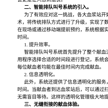
二、智能排队叫号系统的引入。
为了有效应对这一挑战，各大血浆站开
术，将传统排队方式进行了升级，实现了
在现场或通过移动端提前预约，系统根据
时间。
1. 提升效率。
智能排队叫号系统首先提升了整个献血
用程序选择合适的时间段进行登记，系统
每位献血者均能在最佳时间内完成献血。
2. 信息透明化。
此外，系统还提供了信息透明化的服务
时间。当献血者到达血浆站后，可以通过
无需盲目等待。这样的透明化管理极大地
三、无缝衔接的献血体验。