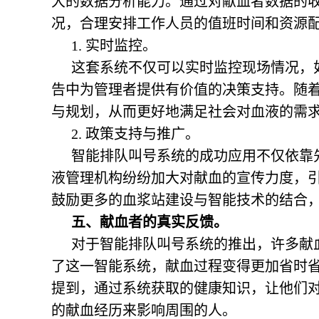
大的数据分析能力。通过对献血者数据的
况，合理安排工作人员的值班时间和资源
1. 实时监控。
这套系统不仅可以实时监控现场情况，
告中为管理者提供有价值的决策支持。随
与规划，从而更好地满足社会对血液的需
2. 政策支持与推广。
智能排队叫号系统的成功应用不仅依靠
液管理机构纷纷加大对献血的宣传力度，
鼓励更多的血浆站建设与智能技术的结合
五、献血者的真实反馈。
对于智能排队叫号系统的推出，许多献
了这一智能系统，献血过程变得更加省时
提到，通过系统获取的健康知识，让他们
的献血经历来影响周围的人。