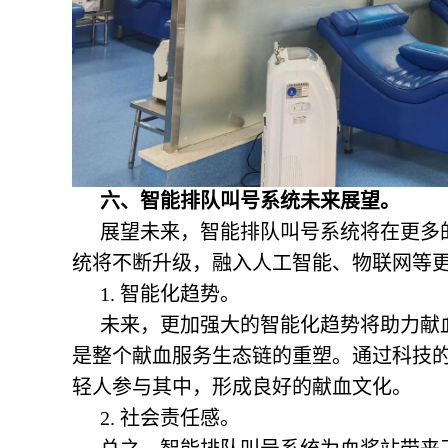
六、智能排队叫号系统未来展望。
展望未来，智能排队叫号系统将在更多
统将不断升级，融入人工智能、物联网等
1. 智能化趋势。
未来，更加强大的智能化趋势将助力献
是整个献血服务生态链的重塑。通过科技
轻人参与其中，形成良好的献血文化。
2. 社会责任感。