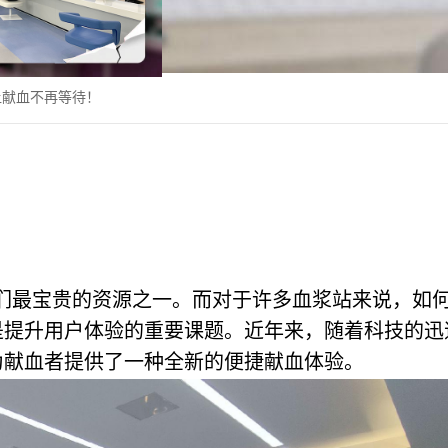
让献血不再等待！
们最宝贵的资源之一。而对于许多血浆站来说，如
是提升用户体验的重要课题。近年来，随着科技的迅
为献血者提供了一种全新的便捷献血体验。