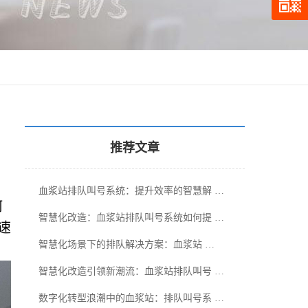
推荐文章
血浆站排队叫号系统：提升效率的智慧解 …
何
智慧化改造：血浆站排队叫号系统如何提 …
速
智慧化场景下的排队解决方案：血浆站 …
智慧化改造引领新潮流：血浆站排队叫号 …
数字化转型浪潮中的血浆站：排队叫号系 …