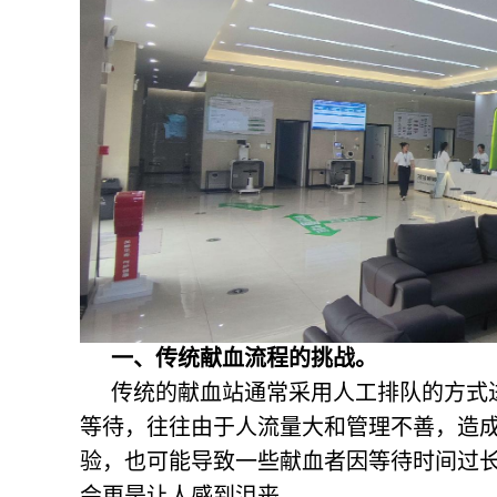
一、传统献血流程的挑战。
传统的献血站通常采用人工排队的方式
等待，往往由于人流量大和管理不善，造
验，也可能导致一些献血者因等待时间过
会更是让人感到沮丧。