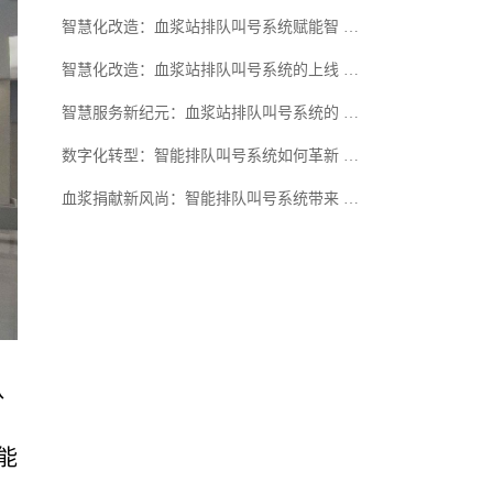
智慧化改造：血浆站排队叫号系统赋能智 …
智慧化改造：血浆站排队叫号系统的上线 …
智慧服务新纪元：血浆站排队叫号系统的 …
数字化转型：智能排队叫号系统如何革新 …
血浆捐献新风尚：智能排队叫号系统带来 …
队
能