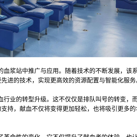
的血浆站中推广与应用。随着技术的不断发展，该
更先进的技术，实现更高效的资源配置与智能化服务
血行业的转型升级。这不仅仅是排队叫号的转变，
的支持，献血不仅将变得更加轻松，也将吸引更多的