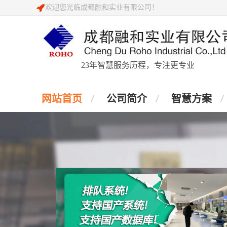
欢迎您光临成都融和实业有限公司！
23年智慧服务历程，专注更专业
网站首页
公司简介
智慧方案