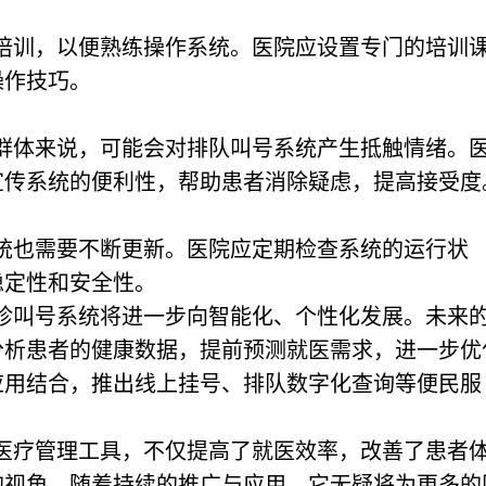
培训，以便熟练操作系统。医院应设置专门的培训
操作技巧。
群体来说，可能会对排队叫号系统产生抵触情绪。
宣传系统的便利性，帮助患者消除疑虑，提高接受度
统也需要不断更新。医院应定期检查系统的运行状
稳定性和安全性。
诊叫号系统将进一步向智能化、个性化发展。未来
分析患者的健康数据，提前预测就医需求，进一步优
应用结合，推出线上挂号、排队数字化查询等便民服
医疗管理工具，不仅提高了就医效率，改善了患者
的视角。随着持续的推广与应用，它无疑将为更多的