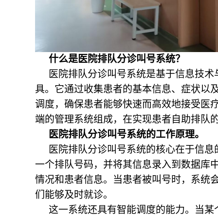
什么是医院排队分诊叫号系统？
医院排队分诊叫号系统是基于信息技术
具。它通过收集患者的基本信息、症状以
调度，确保患者能够快速而高效地接受医
端的管理系统组成，在实现患者自助排队
医院排队分诊叫号系统的工作原理。
医院排队分诊叫号系统的核心在于信息
一个排队号码，并将其信息录入到数据库
情况和患者信息。当患者被叫号时，系统
们能够及时就诊。
这一系统还具有智能调度的能力。当某