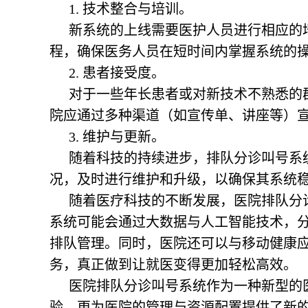
1. 技术整合与培训。
新系统的上线需要医护人员进行相应的
程，确保医务人员在短时间内掌握系统的
2. 患者接受度。
对于一些年长患者或对新技术不熟悉的
院应通过多种渠道（如宣传单、讲座等）
3. 维护与更新。
随着科技的持续进步，排队分诊叫号系
况，及时进行维护和升级，以确保其系统
随着医疗科技的不断发展，医院排队分
系统可能会通过大数据与人工智能技术，
排队管理。同时，医院还可以与移动健康
务，真正做到让就医变得更加轻松高效。
医院排队分诊叫号系统作为一种新型的
验，更为医院的管理与资源配置提供了新