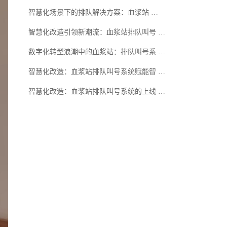
智慧化场景下的排队解决方案：血浆站 …
智慧化改造引领新潮流：血浆站排队叫号 …
数字化转型浪潮中的血浆站：排队叫号系 …
智慧化改造：血浆站排队叫号系统赋能智 …
智慧化改造：血浆站排队叫号系统的上线 …