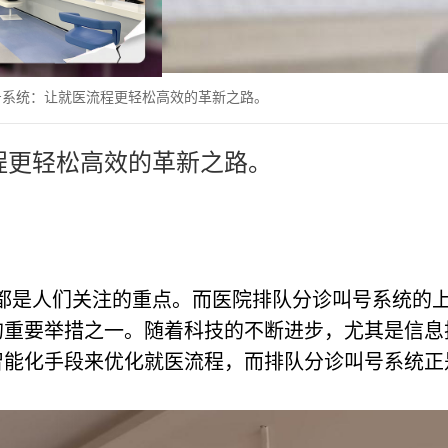
号系统：让就医流程更轻松高效的革新之路。
程更轻松高效的革新之路。
都是人们关注的重点。而医院排队分诊叫号系统的
的重要举措之一。随着科技的不断进步，尤其是信息
智能化手段来优化就医流程，而排队分诊叫号系统正