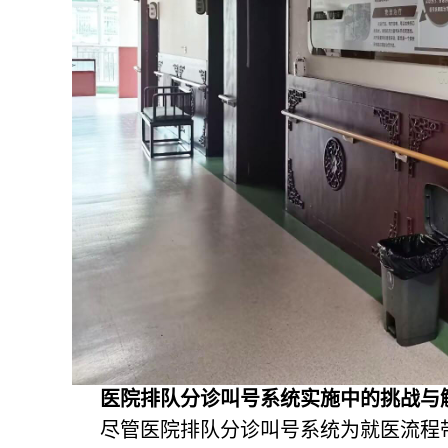
医院排队分诊叫号系统实施中的挑战与
尽管医院排队分诊叫号系统为就医流程