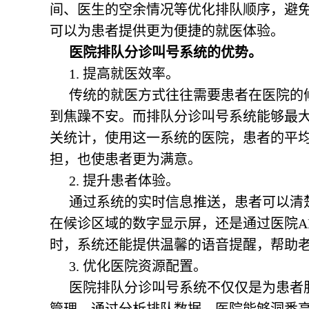
间、医生的空余情况等优化排队顺序，避
可以为患者提供更为便捷的就医体验。
医院排队分诊叫号系统的优势。
1. 提高就医效率。
传统的就医方式往往需要患者在医院的
到焦躁不安。而排队分诊叫号系统能够最
关统计，使用这一系统的医院，患者的平均
担，也使患者更为满意。
2. 提升患者体验。
通过系统的实时信息推送，患者可以清
在候诊区域的数字显示屏，还是通过医院A
时，系统还能提供温馨的语音提醒，帮助
3. 优化医院资源配置。
医院排队分诊叫号系统不仅仅是为患者