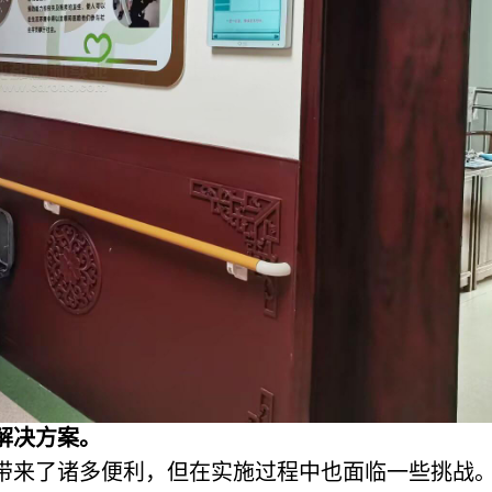
解决方案。
带来了诸多便利，但在实施过程中也面临一些挑战