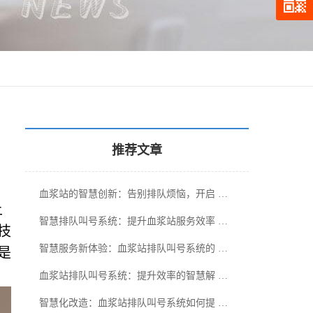
推荐文章
血浆站的智慧创新：告别排队烦恼，开启 …
上
智慧排队叫号系统：提升血浆站服务效率 …
技
智慧服务新体验：血浆站排队叫号系统的 …
是
血浆站排队叫号系统：提升效率的智慧解 …
智慧化改造：血浆站排队叫号系统如何提 …