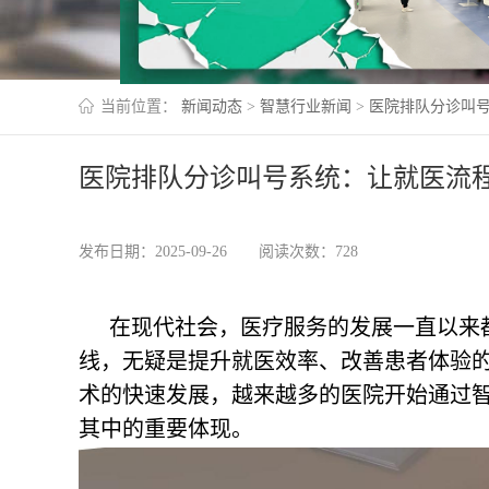
当前位置：
新闻动态
>
智慧行业新闻
>
医院排队分诊叫
医院排队分诊叫号系统：让就医流
发布日期：2025-09-26
阅读次数：728
在现代社会，医疗服务的发展一直以来
线，无疑是提升就医效率、改善患者体验
术的快速发展，越来越多的医院开始通过
其中的重要体现。