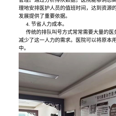
管理。通过分析排队数据，医院能够洞悉
理地安排医护人员的值班时间，达到资源
发展提供了重要依据。
4. 节省人力成本。
传统的排队叫号方式常常需要大量的医
减少了这一人力的需求。医院可以将原本
中。