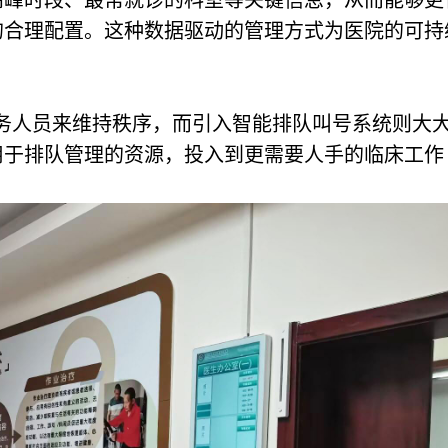
高峰时段、最常就诊的科室等关键信息，从而能够更
的合理配置。这种数据驱动的管理方式为医院的可持
务人员来维持秩序，而引入智能排队叫号系统则大
用于排队管理的资源，投入到更需要人手的临床工作