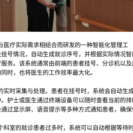
与医疗实际需求相结合而研发的一种智能化管理工
及挂号情况，自动生成就诊序号，并根据实际情况智
疗服务。该系统通常由前端的患者挂号、分诊机以及
的同时，也将医生的工作效率最大化。
的实时采集与处理。患者在挂号时，系统会自动生
中。护士或医生通过终端设备可以随时查看当前的排
会通过显示屏、语音提示等多种方式通知患者，确保
个科室的就诊患者过多时，系统可以自动根据等待