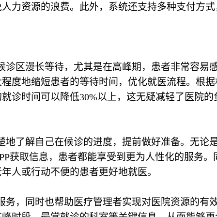
免人力资源的浪费。此外，系统还支持多种支付方式
候诊区漫长等待，尤其是在高峰期，患者非常容易
大程度地缩短患者的等待时间，优化就医流程。根据
就诊时间可以降低30%以上，这无疑减轻了医院的
楚地了解自己在候诊的进度，提前做好准备。无论
PP获取信息，患者都能享受到更为人性化的服务。
老年人或行动不便的患者更好地就医。
服务，同时也帮助医疗管理者实现对医院资源的有