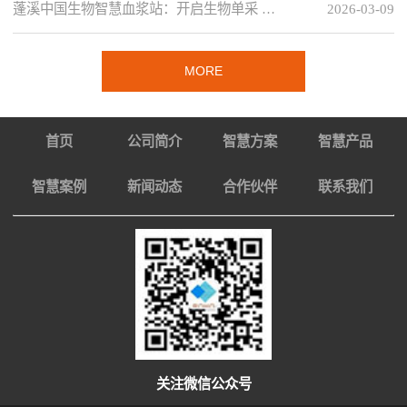
蓬溪中国生物智慧血浆站：开启生物单采 …
2026-03-09
MORE
首页
公司简介
智慧方案
智慧产品
智慧案例
新闻动态
合作伙伴
联系我们
关注微信公众号