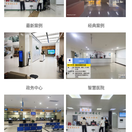
最新案例
经典案例
政务中心
智慧医院