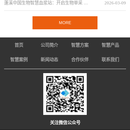
蓬溪中国生物智慧血浆站：开启生物单采 …
2026-03-09
MORE
首页
公司简介
智慧方案
智慧产品
智慧案例
新闻动态
合作伙伴
联系我们
关注微信公众号