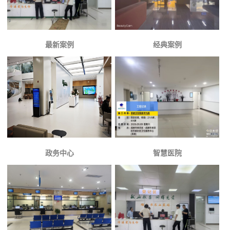
最新案例
经典案例
政务中心
智慧医院