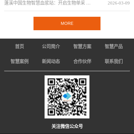
蓬溪中国生物智慧血浆站：开启生物单采 …
2026-03-09
MORE
首页
公司简介
智慧方案
智慧产品
智慧案例
新闻动态
合作伙伴
联系我们
关注微信公众号