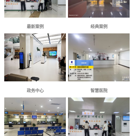
最新案例
经典案例
政务中心
智慧医院