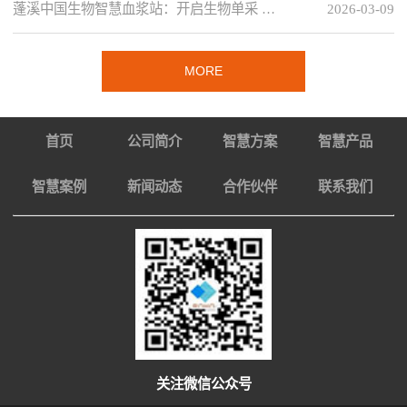
蓬溪中国生物智慧血浆站：开启生物单采 …
2026-03-09
MORE
首页
公司简介
智慧方案
智慧产品
智慧案例
新闻动态
合作伙伴
联系我们
关注微信公众号