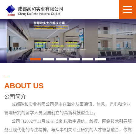
ABOUT US
公司简介
成都融和实业有限公司是由在海外从事通讯、信息、光电和企业
管理研究的留学人员回国创立的高新科技型企业。
公司自2002年11月成立以来,以数字通信、触摸、网络技术引导服
务业现代化的专注精神，与从事相关专业研究的人才智慧融合，依靠