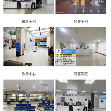
最新案例
经典案例
政务中心
智慧医院