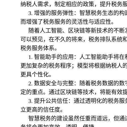
纳税人需求，制定相应的政策，提升税务
3. 增强的服务弹性：智慧税务生态的
而增强了税务服务的灵活性与适应性。
随着人工智能、区块链等新技术的不断
可以预见，在不久的将来，税务排队系统
税务服务体系。
1. 智能助手的应用：人工智能助手将
更加复杂的税务程序；模型将根据纳税人
更具个性化。
2. 数据安全与完整：随着税务数据的
定的重点。通过区块链等技术，将能有效
3. 提升公共信任：通过透明化的税务
立更高的信任度。
智慧税务的建设虽然任重而道远，但通