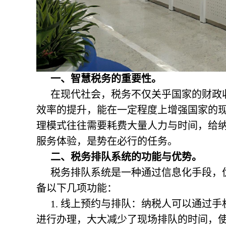
一、智慧税务的重要性。
在现代社会，税务不仅关乎国家的财政
效率的提升，能在一定程度上增强国家的
理模式往往需要耗费大量人力与时间，给
服务体验，是势在必行的任务。
二、税务排队系统的功能与优势。
税务排队系统是一种通过信息化手段，
备以下几项功能：
1. 线上预约与排队：纳税人可以通过
进行办理，大大减少了现场排队的时间，