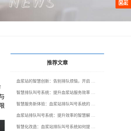
推荐文章
血浆站的智慧创新：告别排队烦恼，开启 …
方
智慧排队叫号系统：提升血浆站服务效率 …
与
智慧服务新体验：血浆站排队叫号系统的 …
限
血浆站排队叫号系统：提升效率的智慧解 …
智慧化改造：血浆站排队叫号系统如何提 …