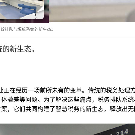
高效排队与填单系统的新生态。
统的新生态。
业正在经历一场前所未有的变革。传统的税务处理
户体验差等问题。为了解决这些痛点，税务排队系统
方案，它们共同构建了智慧税务的新生态，释放出无