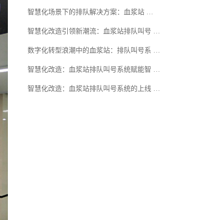
智慧化场景下的排队解决方案：血浆站 …
智慧化改造引领新潮流：血浆站排队叫号 …
数字化转型浪潮中的血浆站：排队叫号系 …
智慧化改造：血浆站排队叫号系统赋能智 …
智慧化改造：血浆站排队叫号系统的上线 …