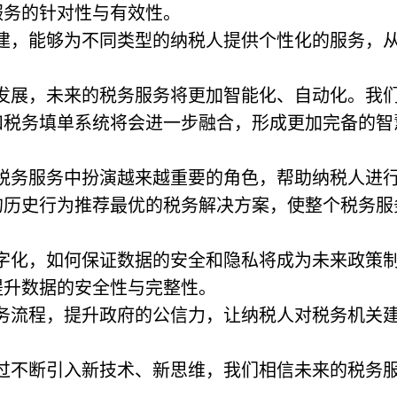
服务的针对性与有效性。
构建，能够为不同类型的纳税人提供个性化的服务，
发展，未来的税务服务将更加智能化、自动化。我
和税务填单系统将会进一步融合，形成更加完备的智
在税务服务中扮演越来越重要的角色，帮助纳税人进
的历史行为推荐最优的税务解决方案，使整个税务服
数字化，如何保证数据的安全和隐私将成为未来政策
提升数据的安全性与完整性。
服务流程，提升政府的公信力，让纳税人对税务机关
过不断引入新技术、新思维，我们相信未来的税务