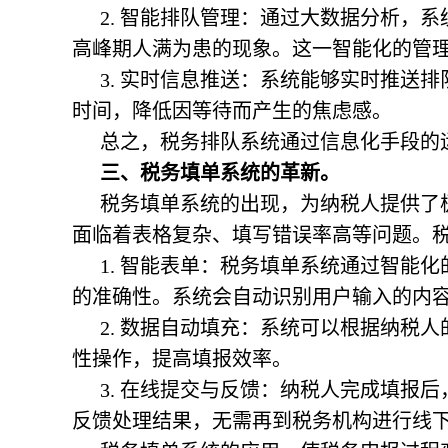
2. 智能排队管理：通过大数据分析，
高峰期人满为患的现象。这一智能化的管
3. 实时信息推送：系统能够实时推送
时间，降低因等待而产生的焦虑感。
总之，税务排队系统通过信息化手段的
三、税务填单系统的革新。
税务填单系统的出现，为纳税人提供了
面临着表格复杂、填写错误率高等问题。
1. 智能表单：税务填单系统通过智能
的准确性。系统会自动识别用户输入的内
2. 数据自动填充：系统可以根据纳税
性操作，提高填报效率。
3. 在线提交与反馈：纳税人完成填报
反馈处理结果，无需再到税务机构进行线