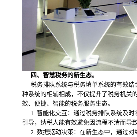
四、智慧税务的新生态。
税务排队系统与税务填单系统的有效结
种系统的相辅相成，不仅提升了税务机关
效、便捷、智能的税务服务生态。
1. 智能化交互：通过税务排队系统及
引导，纳税人能有效避免因流程不清而导
2. 数据驱动决策：在新生态中，通过