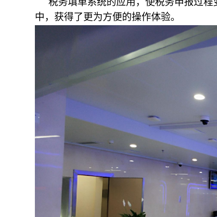
税务填单系统的应用，使税务申报过程
中，获得了更为方便的操作体验。