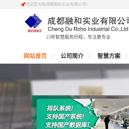
欢迎您光临成都融和实业有限公司！
23年智慧服务历程，专注更专业
网站首页
公司简介
智慧方案