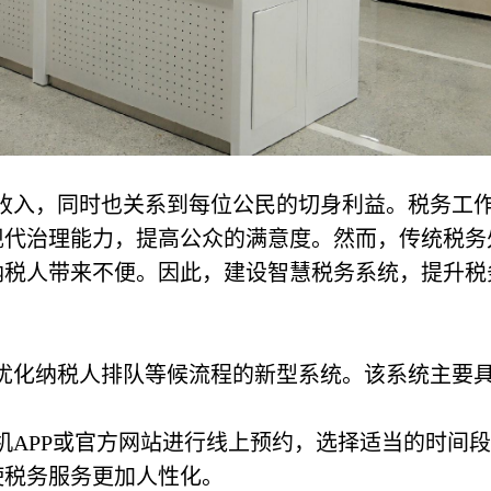
收入，同时也关系到每位公民的切身利益。税务工
现代治理能力，提高公众的满意度。然而，传统税务
纳税人带来不便。因此，建设智慧税务系统，提升税
优化纳税人排队等候流程的新型系统。该系统主要
手机APP或官方网站进行线上预约，选择适当的时间段
使税务服务更加人性化。