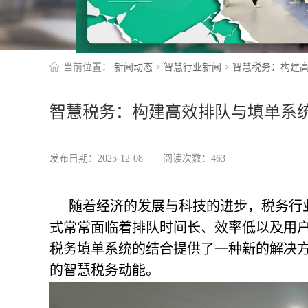
当前位置：
新闻动态
>
智慧行业新闻
>
智慧税务：构建
智慧税务：构建高效排队与填单系
发布日期：2025-12-08
阅读次数：463
随着经济的发展与科技的进步，税务行
式常常面临着排队时间长、效率低以及用
税务填单系统的结合提供了一种新的解决
的智慧税务动能。