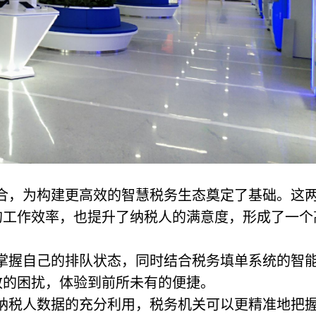
合，为构建更高效的智慧税务生态奠定了基础。这
的工作效率，也提升了纳税人的满意度，形成了一个
时掌握自己的排队状态，同时结合税务填单系统的智
致的困扰，体验到前所未有的便捷。
对纳税人数据的充分利用，税务机关可以更精准地把