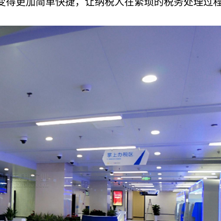
变得更加简单快捷，让纳税人在繁琐的税务处理过