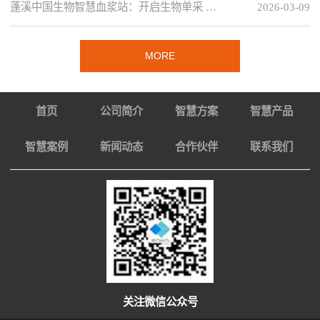
蓬溪中国生物智慧血浆站：开启生物单采 …
2026-03-09
MORE
首页
公司简介
智慧方案
智慧产品
智慧案例
新闻动态
合作伙伴
联系我们
关注微信公众号