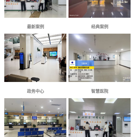
最新案例
经典案例
政务中心
智慧医院