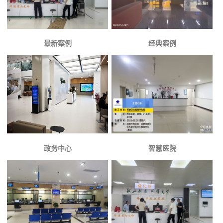
最新案例
经典案例
政务中心
智慧医院