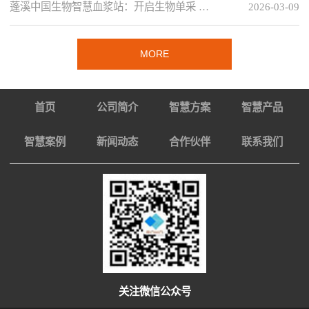
蓬溪中国生物智慧血浆站：开启生物单采 …
2026-03-09
MORE
首页
公司简介
智慧方案
智慧产品
智慧案例
新闻动态
合作伙伴
联系我们
关注微信公众号