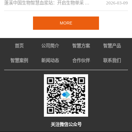
蓬溪中国生物智慧血浆站：开启生物单采 …
2026-03-09
MORE
首页
公司简介
智慧方案
智慧产品
智慧案例
新闻动态
合作伙伴
联系我们
关注微信公众号