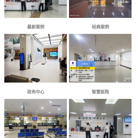
最新案例
经典案例
政务中心
智慧医院