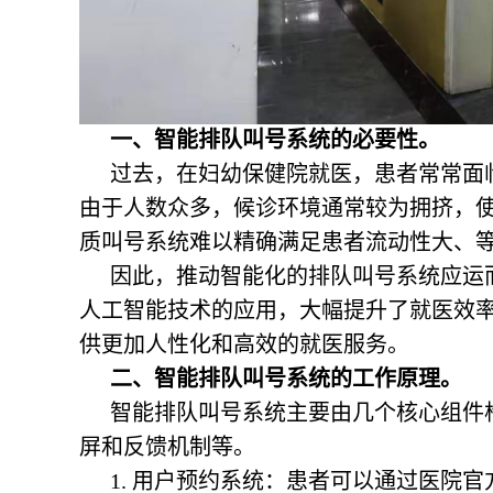
一、智能排队叫号系统的必要性。
过去，在妇幼保健院就医，患者常常面
由于人数众多，候诊环境通常较为拥挤，
质叫号系统难以精确满足患者流动性大、
因此，推动智能化的排队叫号系统应运
人工智能技术的应用，大幅提升了就医效率
供更加人性化和高效的就医服务。
二、智能排队叫号系统的工作原理。
智能排队叫号系统主要由几个核心组件
屏和反馈机制等。
1. 用户预约系统：患者可以通过医院