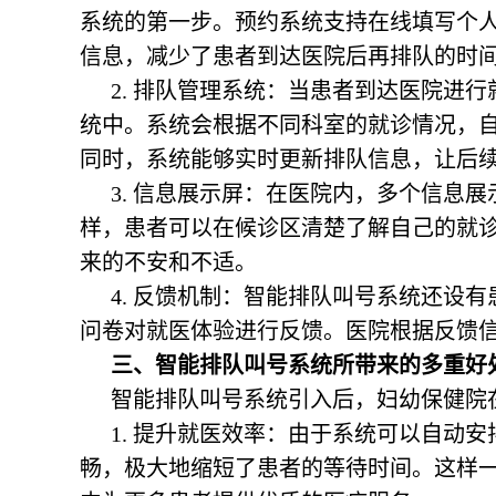
系统的第一步。预约系统支持在线填写个
信息，减少了患者到达医院后再排队的时
2. 排队管理系统：当患者到达医院进
统中。系统会根据不同科室的就诊情况，
同时，系统能够实时更新排队信息，让后
3. 信息展示屏：在医院内，多个信息
样，患者可以在候诊区清楚了解自己的就
来的不安和不适。
4. 反馈机制：智能排队叫号系统还设
问卷对就医体验进行反馈。医院根据反馈
三、智能排队叫号系统所带来的多重好
智能排队叫号系统引入后，妇幼保健院
1. 提升就医效率：由于系统可以自动
畅，极大地缩短了患者的等待时间。这样