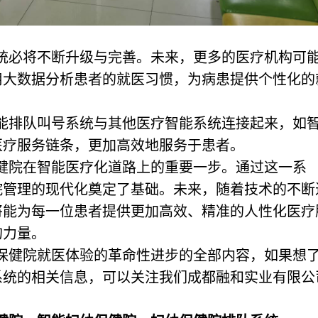
统必将不断升级与完善。未来，更多的医疗机构可
用大数据分析患者的就医习惯，为病患提供个性化的
能排队叫号系统与其他医疗智能系统连接起来，如
医疗服务链条，更加高效地服务于患者。
健院在智能医疗化道路上的重要一步。通过这一系
院管理的现代化奠定了基础。未来，随着技术的不断
将能为每一位患者提供更加高效、精准的人性化医疗
的力量。
保健院就医体验的革命性进步的全部内容，如果想
系统的相关信息，可以关注我们成都融和实业有限公