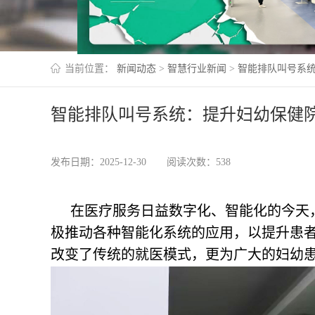
当前位置：
新闻动态
>
智慧行业新闻
>
智能排队叫号系
智能排队叫号系统：提升妇幼保健
发布日期：2025-12-30
阅读次数：538
在医疗服务日益数字化、智能化的今天
极推动各种智能化系统的应用，以提升患
改变了传统的就医模式，更为广大的妇幼