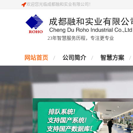
欢迎您光临成都融和实业有限公司！
23年智慧服务历程，专注更专业
网站首页
公司简介
智慧方案