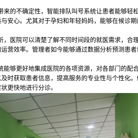
号带来的不确定性，智能排队叫号系统让患者能够轻
适与安心。尤其对于孕妇和年轻妈妈，能够在候诊期
分析，医院可以清楚了解不同时间段的就医需求，合
的运营效率。管理者如今能够通过数据分析预测患者
系统能够更好地集成医院的各项资源，对各部门的配
以及时获取患者信息，提高服务的专业性与个性化。
症状更快地进行分诊。