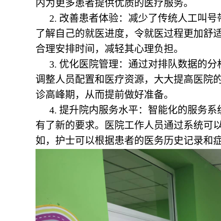
内为更多患者提供优质的医疗服务。
2. 改善患者体验：减少了传统人工叫
了解自己的就医进度，令就医过程更加舒
合理安排时间，减轻其心理负担。
3. 优化医院管理：通过对排队数据的
调整人员配置和医疗资源，大大提高医院
诊高峰期，从而提前做好准备。
4. 提升院内服务水平：智能化的服务
有了新的要求。医院工作人员通过系统可
如，护士可以根据患者的医务历史记录和