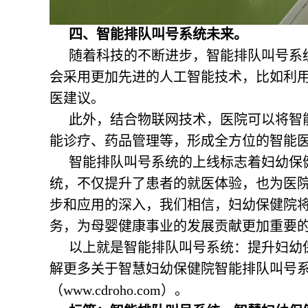
四、
智能排队叫号系统
未来。
随着科技的不断进步，智能排队叫号系
会采用更加先进的人工智能技术，比如利
医建议。
此外，结合物联网技术，医院可以将智
能诊疗、药品管理等，形成全方位的智能
智能排队叫号系统的上线标志着妇幼保
统，不仅提升了患者的就医体验，也为医
步和应用的深入，我们相信，妇幼保健院
务，为母婴健康事业的发展贡献更加重要
以上就是智能排队叫号系统：提升妇幼
解更多关于智慧妇幼保健院智能排队叫号
（www.cdroho.com）。