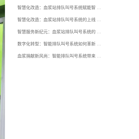
智慧化改造：血浆站排队叫号系统赋能智 …
智慧化改造：血浆站排队叫号系统的上线 …
智慧服务新纪元：血浆站排队叫号系统的 …
数字化转型：智能排队叫号系统如何革新 …
血浆捐献新风尚：智能排队叫号系统带来 …