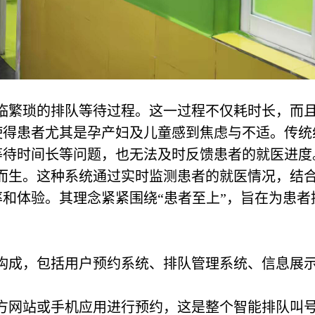
临繁琐的排队等待过程。这一过程不仅耗时长，而
使得患者尤其是孕产妇及儿童感到焦虑与不适。传统
等待时间长等问题，也无法及时反馈患者的就医进度
而生。这种系统通过实时监测患者的就医情况，结
和体验。其理念紧紧围绕“患者至上”，旨在为患者
构成，包括用户预约系统、排队管理系统、信息展
官方网站或手机应用进行预约，这是整个智能排队叫