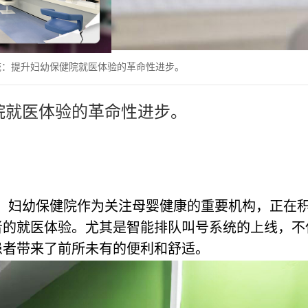
统：提升妇幼保健院就医体验的革命性进步。
院就医体验的革命性进步。
，妇幼保健院作为关注母婴健康的重要机构，正在
者的就医体验。尤其是智能排队叫号系统的上线，不
患者带来了前所未有的便利和舒适。