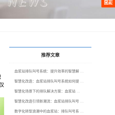
推荐文章
血浆站排队叫号系统：提升效率的智慧解 …
积
智慧化改造：血浆站排队叫号系统如何提 …
仅
智慧化场景下的排队解决方案：血浆站 …
智慧化改造引领新潮流：血浆站排队叫号 …
数字化转型浪潮中的血浆站：排队叫号系 …