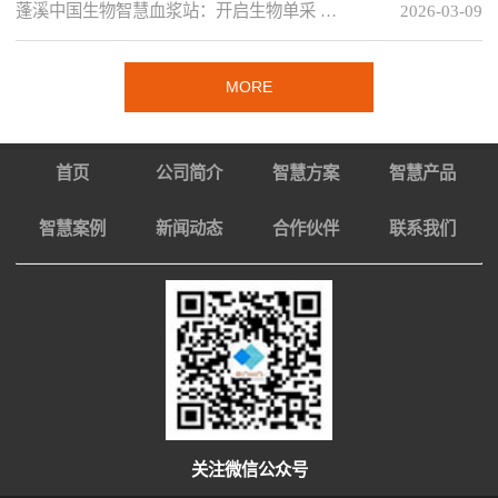
蓬溪中国生物智慧血浆站：开启生物单采 …
2026-03-09
MORE
首页
公司简介
智慧方案
智慧产品
智慧案例
新闻动态
合作伙伴
联系我们
关注微信公众号