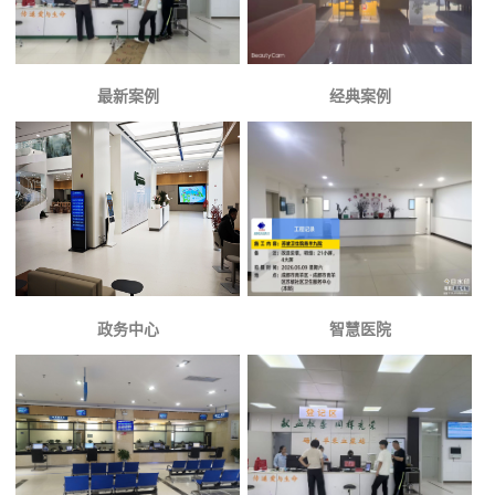
最新案例
经典案例
政务中心
智慧医院