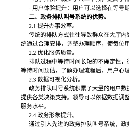
- 用户体验提升：用户可以选择在等号
二、
政务排队叫号系统
的优势。
2.1 提升办事效率。
传统的排队方式往往导致群众在大厅内
统通过合理安排，调整办理顺序，使每位
2.2 优化服务质量。
排队过程中等待时间长短的不确定性，
等待时间预估，了解办理流程后，用户心
2.3 数据可视化分析。
政务排队叫号系统
积累了大量的用户数
提供各类决策支持。领导可以依据数据调
服务水平。
2.4 政务形象提升。
通过引入先进的
政务排队叫号系统
，政