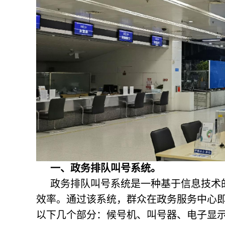
一、
政务排队叫号系统。
政务排队叫号系统
是一种基于信息技术
效率。通过该系统，群众在政务服务中心
以下几个部分：候号机、叫号器、电子显