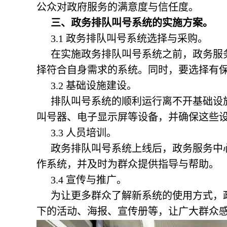
公众对政府服务的满意度与信任度。
三、政务排队叫号系统的实施方案。
3.1
政务排队叫号系统
选择与采购。
在实施政务排队叫号系统之前，政务服
择符合自身需求的系统。同时，要选择有
3.2 基础设施建设。
排队叫号系统的顺利运行离不开基础设
叫号器、电子显示屏等设备，并确保这些
3.3 人员培训。
政务排队叫号系统
上线后，政务服务中
作系统，并及时为群众提供指导与帮助。
3.4 宣传与推广。
为让更多群众了解新系统的使用方式，
下的活动、海报、宣传册等，让广大群众