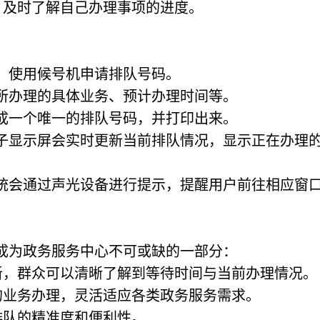
，及时了解自己办理事项的进度。
：
后，使用候号机申请排队号码。
括所办理的具体业务、预计办理时间等。
生成一个唯一的排队号码，并打印出来。
电子显示屏会实时更新当前排队情况，显示正在办理
系统会通过声光设备进行提示，提醒用户前往相应窗
成为政务服务中心不可或缺的一部分：
新，群众可以清晰了解到等待时间与当前办理情况。
的业务办理，灵活适应各类政务服务需求。
排队的精准度和便利性。