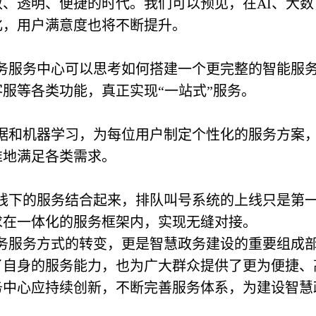
、透明、便捷的时代。我们可以预见，在AI、大数
化，用户满意度也将不断提升。
务服务中心可以思考如何搭建一个更完整的智能服
服等各类功能，真正实现“一站式”服务。
据和机器学习，为每位用户制定个性化的服务方案
准地满足各类需求。
线下的服务结合起来，排队叫号系统的上线只是第
求在一体化的服务框架内，实现无缝对接。
务服务方式的转变，更是智慧政务建设的重要组成
了自身的服务能力，也为广大群众提供了更为便捷、
务中心应持续创新，不断完善服务体系，为建设智慧