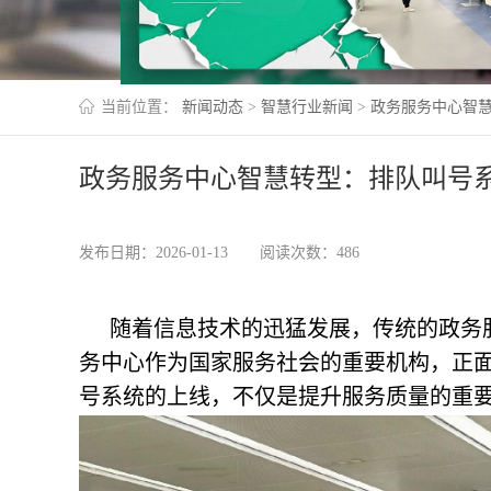
当前位置：
新闻动态
>
智慧行业新闻
>
政务服务中心智
政务服务中心智慧转型：排队叫号
发布日期：2026-01-13
阅读次数：486
随着信息技术的迅猛发展，传统的政务
务中心作为国家服务社会的重要机构，正
号系统的上线，不仅是提升服务质量的重