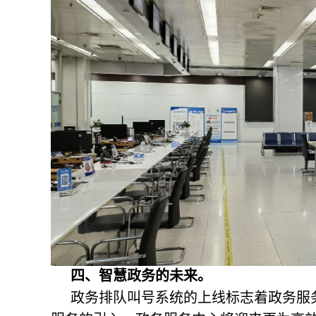
四、智慧政务的未来。
政务排队叫号系统
的上线标志着政务服