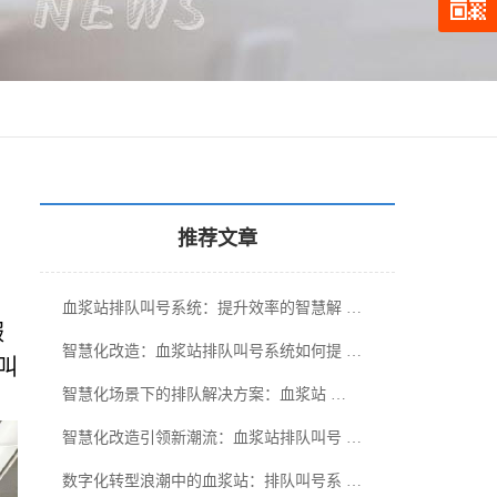
推荐文章
血浆站排队叫号系统：提升效率的智慧解 …
服
智慧化改造：血浆站排队叫号系统如何提 …
叫
智慧化场景下的排队解决方案：血浆站 …
智慧化改造引领新潮流：血浆站排队叫号 …
数字化转型浪潮中的血浆站：排队叫号系 …