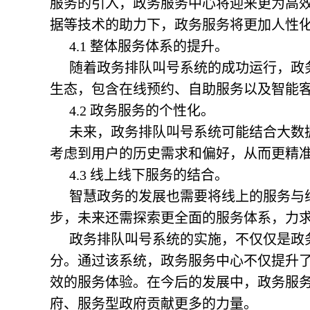
服务的引入，政务服务中心将迎来更为高效
据等技术的助力下，政务服务将更加人性
4.1 整体服务体系的提升。
随着
政务排队叫号系统
的成功运行，政
生态，包含在线预约、自助服务以及智能客
4.2 政务服务的个性化。
未来，
政务排队叫号系统
可能结合大数
考虑到用户的历史需求和偏好，从而更精
4.3 线上线下服务的结合。
智慧政务的发展也需要将线上的服务与
步，未来还需探索更全面的服务体系，力
政务排队叫号系统
的实施，不仅仅是政
分。通过该系统，政务服务中心不仅提升
效的服务体验。在今后的发展中，政务服
府、服务型政府贡献更多的力量。