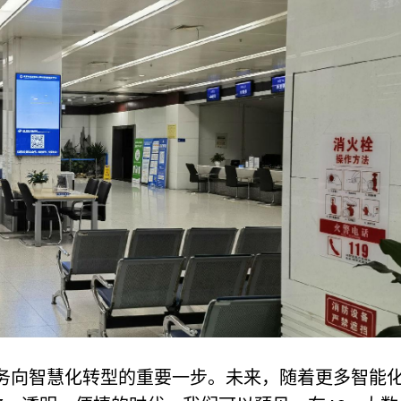
务向智慧化转型的重要一步。未来，随着更多智能