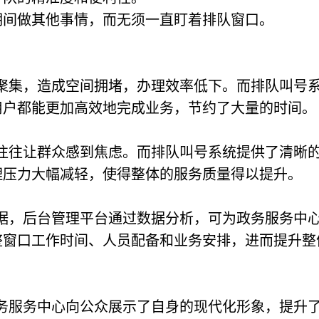
期间做其他事情，而无须一直盯着排队窗口。
聚集，造成空间拥堵，办理效率低下。而排队叫号
用户都能更加高效地完成业务，节约了大量的时间。
往往让群众感到焦虑。而排队叫号系统提供了清晰
理压力大幅减轻，使得整体的服务质量得以提升。
据，后台管理平台通过数据分析，可为政务服务中
整窗口工作时间、人员配备和业务安排，进而提升整
务服务中心向公众展示了自身的现代化形象，提升