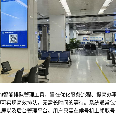
的智能排队管理工具，旨在优化服务流程、提高办
即可实现高效排队，无需长时间的等待。系统通常包
示屏以及后台管理平台。用户只需在候号机上领取号