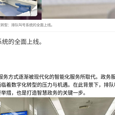
慧转型：排队叫号系统的全面上线。
系统的全面上线。
服务方式逐渐被现代化的智能化服务所取代。政务
面临着数字化转型的压力与机遇。在此背景下，排队
要举措，也是打造智慧政务的关键一步。