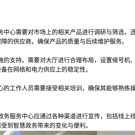
务中心需要对市场上的相关产品进行调研与筛选，
保障的供应商，确保产品的质量与后续维护服务。
施的支持。需要对大厅进行合理布局，设置候号机
设备在网络和电力供应上的稳定性。
心的工作人员需要接受相关培训，确保其能够熟练
政务服务中心应通过各种渠道进行宣传，包括线上
感受到智慧政务带来的变化与便利。