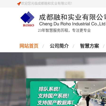
欢迎您光临成都融和实业有限公司！
23年智慧服务历程，专注更专业
网站首页
公司简介
智慧方案