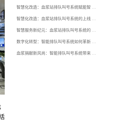
智慧化改造：血浆站排队叫号系统赋能智 …
智慧化改造：血浆站排队叫号系统的上线 …
智慧服务新纪元：血浆站排队叫号系统的 …
数字化转型：智能排队叫号系统如何革新 …
血浆捐献新风尚：智能排队叫号系统带来 …
事
括