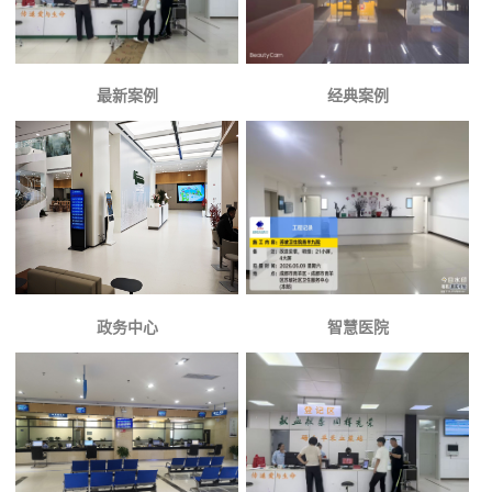
最新案例
经典案例
政务中心
智慧医院