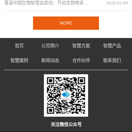
蓬溪中国生物智慧血浆站：开启生物单采 …
2026-03-09
MORE
首页
公司简介
智慧方案
智慧产品
智慧案例
新闻动态
合作伙伴
联系我们
关注微信公众号