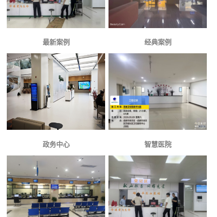
最新案例
经典案例
政务中心
智慧医院