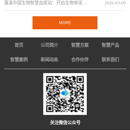
蓬溪中国生物智慧血浆站：开启生物单采 …
2026-03-09
MORE
首页
公司简介
智慧方案
智慧产品
智慧案例
新闻动态
合作伙伴
联系我们
关注微信公众号