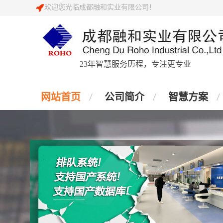
欢迎您光临成都融和实业有限公司！
23年智慧服务历程，专注更专业
网站首页
公司简介
智慧方案