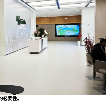
的必要性。