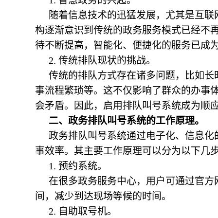
1. 智慧政务的兴起。
随着信息技术的迅猛发展，尤其是互联
构逐渐意识到传统的政务服务模式已经不
待不断提高，智能化、便捷化的服务已成
2. 传统排队现状的挑战。
传统的排队方式存在诸多问题，比如长
事流程繁琐等。这不仅影响了群众的办事
会矛盾。因此，启用排队叫号系统成为顺
二、
政务排队叫号系统
的工作原理。
政务排队叫号系统通过电子化、信息化
事效率。其主要工作原理可以分为以下几
1. 预约系统。
在很多政务服务中心，用户可通过官方
间，减少到达现场等候的时间。
2. 自助取号机。