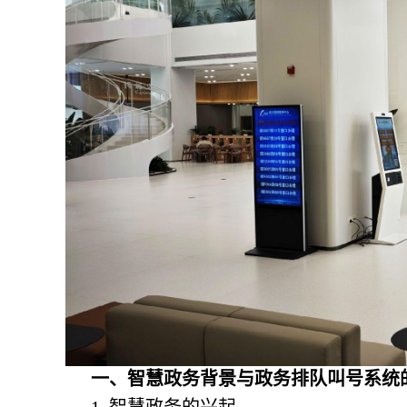
一、智慧政务背景与
政务排队叫号系统