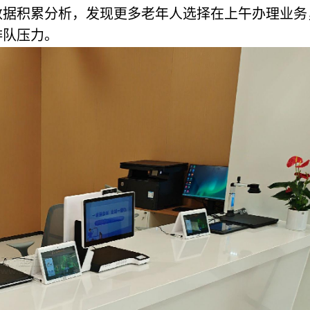
数据积累分析，发现更多老年人选择在上午办理业务
排队压力。