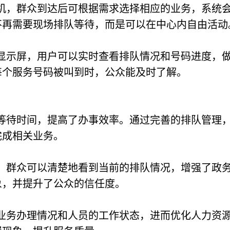
机，群众到达后可根据需求选择相应的业务，系统
不再需要现场排队等待，而是可以在中心内自由活动
显示屏，用户可以实时查看排队情况和号码进度，
每个服务号码被叫到时，公众能及时了解。
等待时间，提高了办事效率。通过完善的排队管理
完成相关业务。
，群众可以清楚地看到当前的排队情况，增强了政
象，并提升了公众的信任度。
业务办理情况和人员的工作状态，进而优化人力资