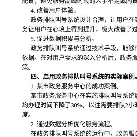
配置，避免服务高峰时段的人手不足或闲
4. 改善用户体验。
政务排队叫号系统设计合理，让用户在
务让用户在心境上得到提升，极大改善了
5. 促进数据积累与分析。
政务排队叫号系统通过技术手段，能够
依据。在对用户需求的深入分析后，政务
策。
四、启用
政务排队叫号系统
的实际案例
1. 某市政务服务中心的成功案例。
某市政务服务中心在实施排队叫号系统
均办理时间下降了30%。以往需要排队2小
度。
2. 通过数据分析优化服务流程。
在政务排队叫号系统的运行中，政务服