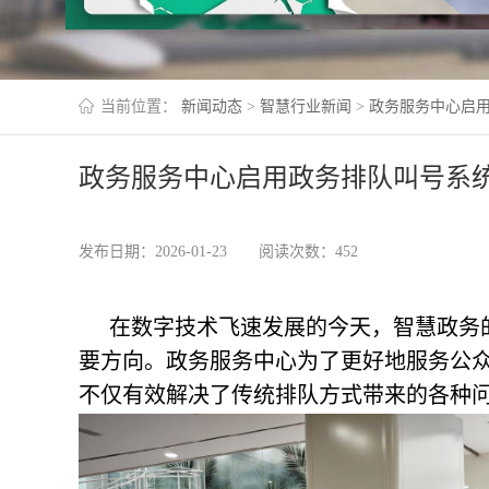
当前位置：
新闻动态
>
智慧行业新闻
>
政务服务中心启
政务服务中心启用政务排队叫号系
发布日期：2026-01-23
阅读次数：452
在数字技术飞速发展的今天，智慧政务
要方向。政务服务中心为了更好地服务公
不仅有效解决了传统排队方式带来的各种