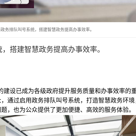
用政务排队叫号系统，搭建智慧政务提高办事效率。
统，搭建智慧政务提高办事效率。
的建设已成为各级政府提升服务质量和办事效率的
众，通过启用政务排队叫号系统，打造智慧政务环境
问题，也为公众提供了更加便捷、高效的服务体验。