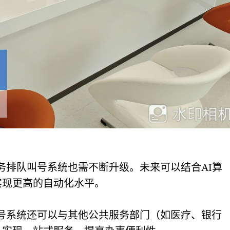
务排队叫号系统也需不断升级。未来可以结合AI算
实现更高的自动化水平。
号系统还可以与其他公共服务部门（如医疗、银行