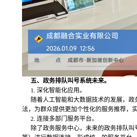
五、
政务排队叫号系统
未来。
1. 深化智能化应用。
随着人工智能和大数据技术的发展，政
法，为群众提供更加个性化的服务推荐，
2. 连接多部门服务平台。
除了政务服务中心，未来的政务排队叫