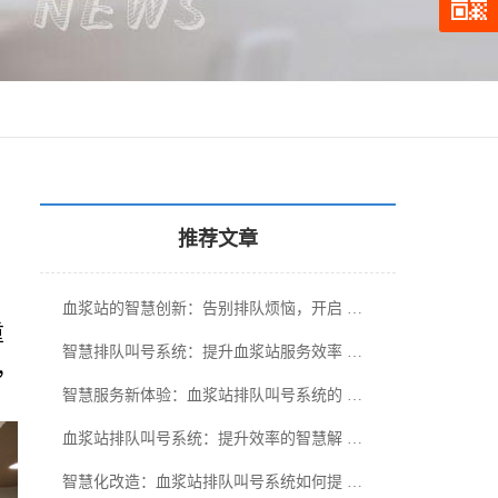
推荐文章
血浆站的智慧创新：告别排队烦恼，开启 …
重
智慧排队叫号系统：提升血浆站服务效率 …
，
智慧服务新体验：血浆站排队叫号系统的 …
血浆站排队叫号系统：提升效率的智慧解 …
智慧化改造：血浆站排队叫号系统如何提 …