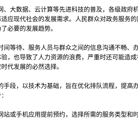
网、大数据、云计算等先进科技的普及，各级政府
再适应现代社会的发展需求。人民群众对政务服务的
为了必要的发展趋势。
时间等待、服务人员与群众之间的信息沟通不畅、
体验，也导致了人力资源的浪费，严重时还可能造成
应时代发展的必然选择。
的手段，以技术为基础，旨在优化排队流程，提高
步：
网站或手机应用提前预约，选择所需的服务类型和