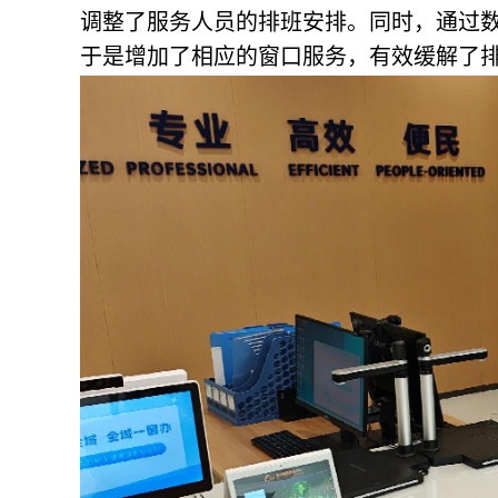
调整了服务人员的排班安排。同时，通过
于是增加了相应的窗口服务，有效缓解了