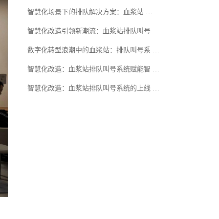
智慧化场景下的排队解决方案：血浆站 …
智慧化改造引领新潮流：血浆站排队叫号 …
数字化转型浪潮中的血浆站：排队叫号系 …
智慧化改造：血浆站排队叫号系统赋能智 …
智慧化改造：血浆站排队叫号系统的上线 …