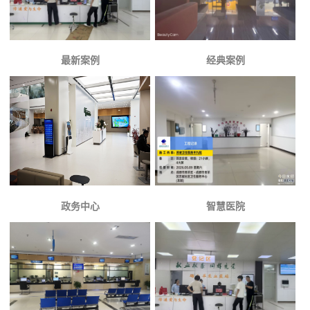
最新案例
经典案例
政务中心
智慧医院