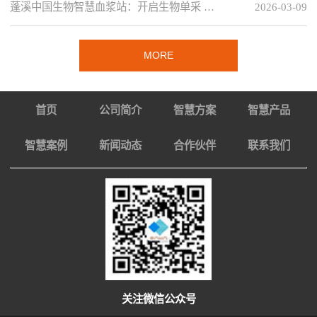
蓬溪中国生物智慧血浆站：开启生物单采 …
2026-03-09
MORE
首页
公司简介
智慧方案
智慧产品
智慧案例
新闻动态
合作伙伴
联系我们
关注微信公众号