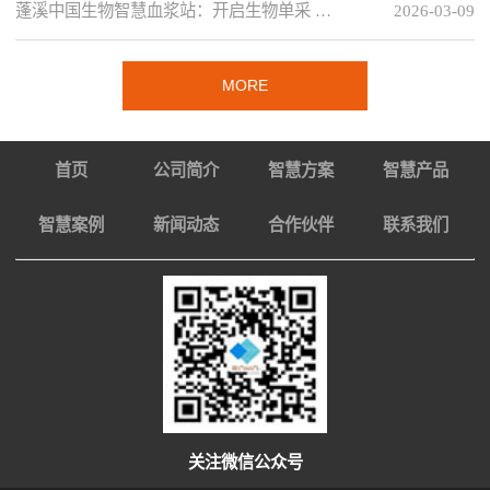
蓬溪中国生物智慧血浆站：开启生物单采 …
2026-03-09
MORE
首页
公司简介
智慧方案
智慧产品
智慧案例
新闻动态
合作伙伴
联系我们
关注微信公众号