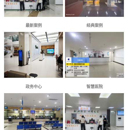
最新案例
经典案例
政务中心
智慧医院