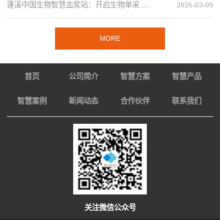
蓬溪中国生物智慧血浆站：开启生物单采 …
2026-03-09
MORE
首页
公司简介
智慧方案
智慧产品
智慧案例
新闻动态
合作伙伴
联系我们
关注微信公众号