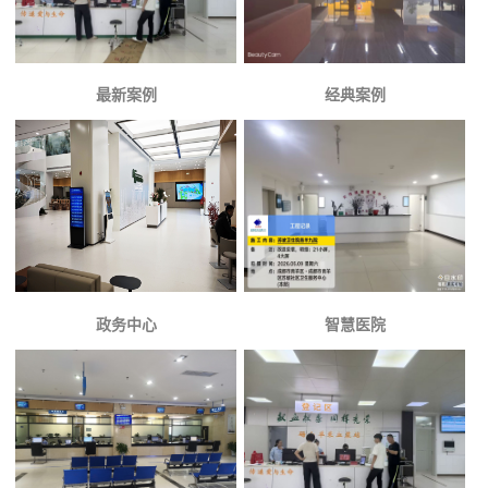
最新案例
经典案例
政务中心
智慧医院