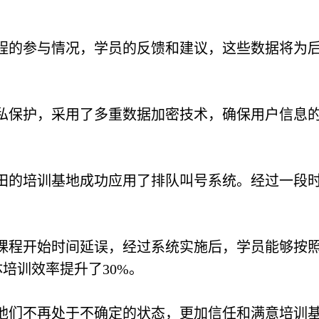
程的参与情况，学员的反馈和建议，这些数据将为
私保护，采用了多重数据加密技术，确保用户信息
田的培训基地成功应用了排队叫号系统。经过一段
课程开始时间延误，经过系统实施后，学员能够按
培训效率提升了30%。
他们不再处于不确定的状态，更加信任和满意培训