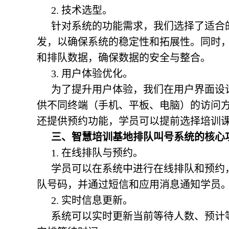
2. 技术选型。
针对系统的功能需求，我们选择了适合的开发技
发，以确保系统的稳定性和拓展性。同时，
和排队数据，确保数据的安全与整合。
3. 用户体验优化。
为了提升用户体验，我们在用户界面设
供不同终端（手机、平板、电脑）的访问
还提供预约功能，学员可以提前选择培训
三、
智慧培训基地
排队叫号系统的核心
1. 在线排队与预约。
学员可以在系统中进行在线排队和预约
队号码，并通过短信和应用消息通知学员
2. 实时信息更新。
系统可以实时更新当前等待人数、预计