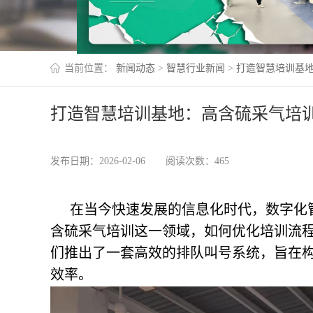
当前位置：
新闻动态
>
智慧行业新闻
>
打造智慧培训基
打造智慧培训基地：高含硫采气培
发布日期：2026-02-06
阅读次数：465
在当今快速发展的信息化时代，数字化
含硫采气培训这一领域，如何优化培训流
们推出了一套高效的排队叫号系统，旨在
效率。