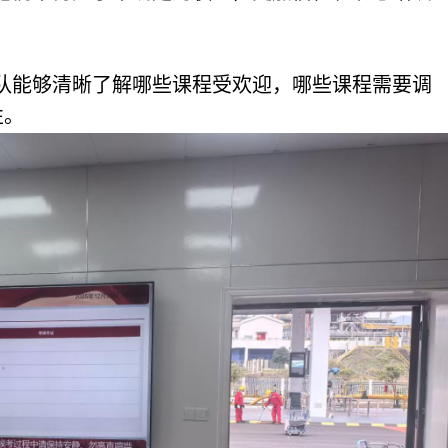
队能够清晰了解哪些课程受欢迎，哪些课程需要调
性。