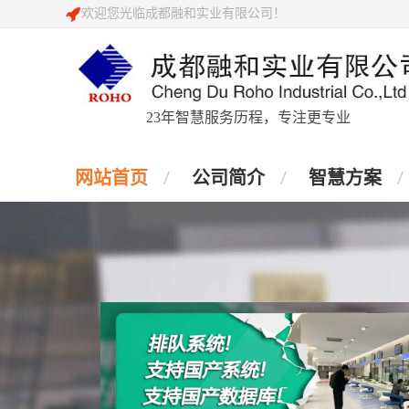
欢迎您光临成都融和实业有限公司！
23年智慧服务历程，专注更专业
网站首页
公司简介
智慧方案