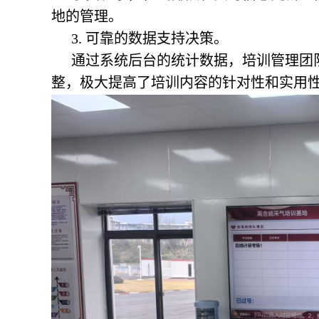
地的管理。
3. 可靠的数据支持决策。
通过系统后台的统计数据，培训管理团
整，极大提高了培训内容的针对性和实用