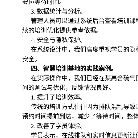
安排等待时间。
3. 数据统计与分析。
管理人员可以通过系统后台查看培训课
续的培训优化提供参考依据。
4. 安全与隐私保护。
在系统设计中，我们高度重视学员的隐
安全。
四、智慧培训基地的实践案例。
在实际操作中，我们已经在某高含硫气
间的测试与优化，反馈情况良好。
1. 提升了培训效率。
传统的培训方式往往因为排队混乱导致
预约时间提前到达，减少了等待时间，整体
2. 改善了学员体验。
学员表示，在线排队和实时信息更新让