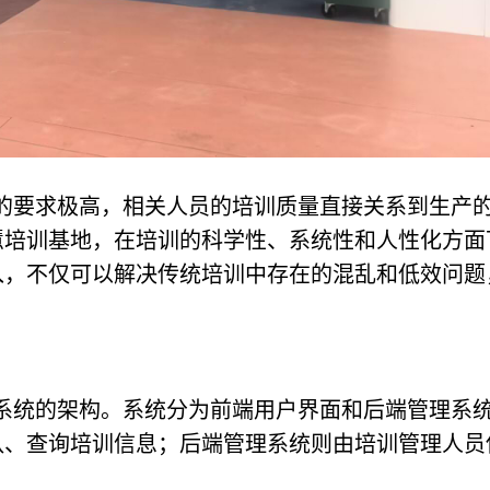
的要求极高，相关人员的培训质量直接关系到生产
慧培训基地，在培训的科学性、系统性和人性化方面
入，不仅可以解决传统培训中存在的混乱和低效问题
。
系统的架构。系统分为前端用户界面和后端管理系
队、查询培训信息；后端管理系统则由培训管理人员