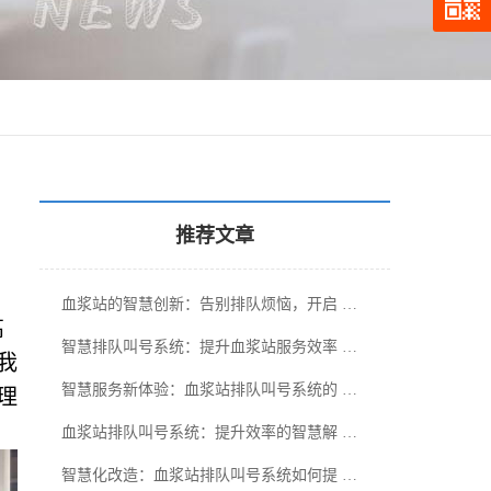
推荐文章
血浆站的智慧创新：告别排队烦恼，开启 …
高
智慧排队叫号系统：提升血浆站服务效率 …
我
智慧服务新体验：血浆站排队叫号系统的 …
理
血浆站排队叫号系统：提升效率的智慧解 …
智慧化改造：血浆站排队叫号系统如何提 …