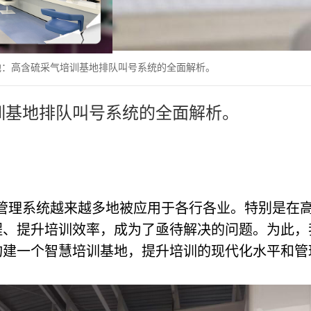
地：高含硫采气培训基地排队叫号系统的全面解析。
训基地排队叫号系统的全面解析。
管理系统越来越多地被应用于各行各业。特别是在
程、提升培训效率，成为了亟待解决的问题。为此，
构建一个智慧培训基地，提升培训的现代化水平和管