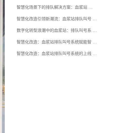
智慧化场景下的排队解决方案：血浆站 …
智慧化改造引领新潮流：血浆站排队叫号 …
数字化转型浪潮中的血浆站：排队叫号系 …
智慧化改造：血浆站排队叫号系统赋能智 …
智慧化改造：血浆站排队叫号系统的上线 …