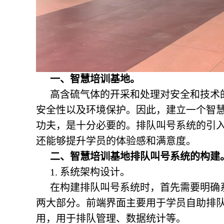
一、
智慧培训基地。
高含硫气体的开采和处理对安全和技术
安全性以及环境保护。因此，建立一个智
功夫，是十分必要的。排队叫号系统的引
还能够提升学员的体验感和满意度。
二、
智慧培训基地
排队叫号系统的构建
1. 系统架构设计。
在构建排队叫号系统时，首先需要明确
两大部分。前端界面主要用于学员自助排
用，用于排队管理、数据统计等。