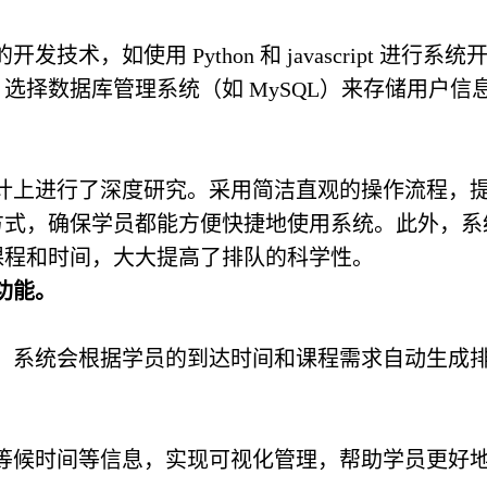
术，如使用 Python 和 ja
vasc
ript 进行系统
选择数据库管理系统（如 MySQL）来存储用户信
计上进行了深度研究。采用简洁直观的操作流程，
方式，确保学员都能方便快捷地使用系统。此外，系
课程和时间，大大提高了排队的科学性。
功能。
，系统会根据学员的到达时间和课程需求自动生成
。
等候时间等信息，实现可视化管理，帮助学员更好