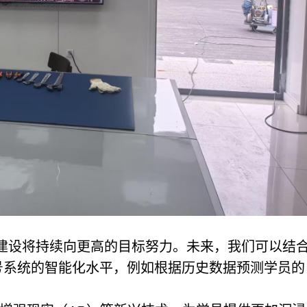
建设将持续向更高的目标努力。未来，我们可以结
号系统的智能化水平，例如根据历史数据预测学员的