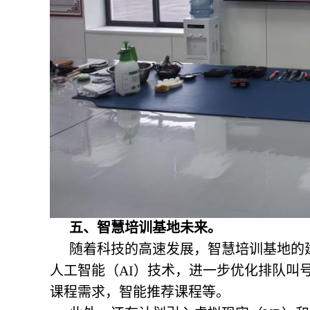
五、
智慧培训基地
未来。
随着科技的高速发展，智慧培训基地的
人工智能（AI）技术，进一步优化排队叫
课程需求，智能推荐课程等。