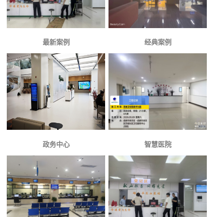
最新案例
经典案例
政务中心
智慧医院