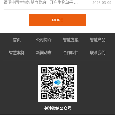
蓬溪中国生物智慧血浆站：开启生物单采 …
2026-03-09
MORE
首页
公司简介
智慧方案
智慧产品
智慧案例
新闻动态
合作伙伴
联系我们
关注微信公众号