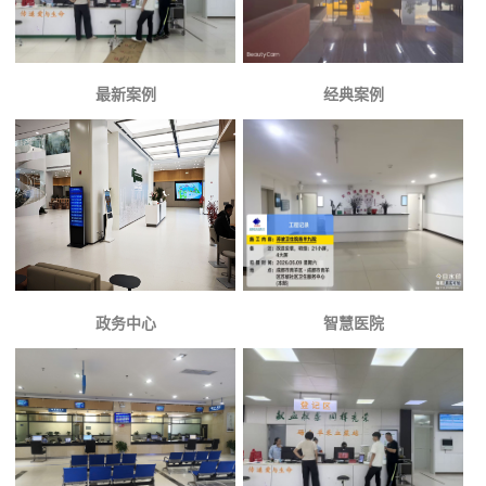
最新案例
经典案例
政务中心
智慧医院