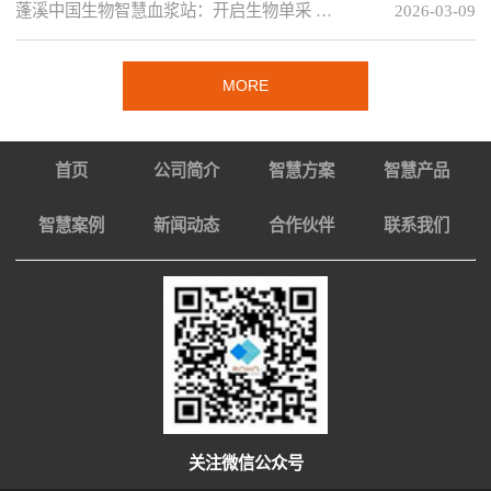
蓬溪中国生物智慧血浆站：开启生物单采 …
2026-03-09
MORE
首页
公司简介
智慧方案
智慧产品
智慧案例
新闻动态
合作伙伴
联系我们
关注微信公众号