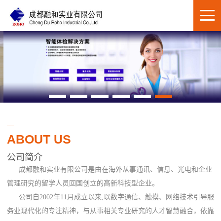
ABOUT US
公司简介
成都融和实业有限公司是由在海外从事通讯、信息、光电和企业
管理研究的留学人员回国创立的高新科技型企业。
公司自2002年11月成立以来,以数字通信、触摸、网络技术引导服
务业现代化的专注精神，与从事相关专业研究的人才智慧融合，依靠