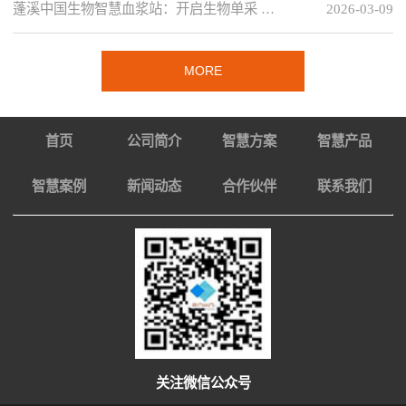
蓬溪中国生物智慧血浆站：开启生物单采 …
2026-03-09
MORE
首页
公司简介
智慧方案
智慧产品
智慧案例
新闻动态
合作伙伴
联系我们
关注微信公众号