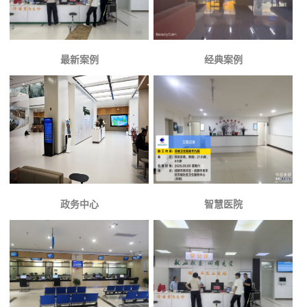
最新案例
经典案例
政务中心
智慧医院