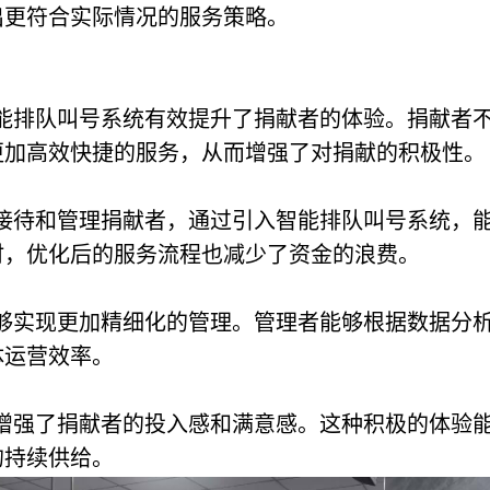
出更符合实际情况的服务策略。
能排队叫号系统有效提升了捐献者的体验。捐献者
更加高效快捷的服务，从而增强了对捐献的积极性。
接待和管理捐献者，通过引入智能排队叫号系统，
时，优化后的服务流程也减少了资金的浪费。
够实现更加精细化的管理。管理者能够根据数据分
体运营效率。
增强了捐献者的投入感和满意感。这种积极的体验
的持续供给。