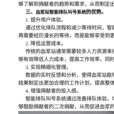
够了解到捐献者的趋势和需求，从而制定
三、
的优势。
血浆站智能排队叫号系统
1. 提升用户体验。
通过优化排队流程和减少等待时间，智
再需要经历漫长的等待，而是能够享受到
2. 降低运营成本。
传统的血浆站通常需要较多人力资源来
够有效降低人力成本，提高工作效率。同
3. 实现精细化管理。
数据的实时反馈和分析，使得血浆站能
结果制定出更加合理的工作计划，提高整
4. 增强捐献者的投入感。
智能排队叫号系统通过改善排队体验，
够鼓励捐献者的二次捐献，从而促进血浆