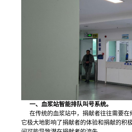
一、血浆站智能排队叫号系统。
在传统的血浆站中，捐献者往往需要在
它极大地影响了捐献者的体验和捐献的积
间可能导致潜在捐献者的流失。