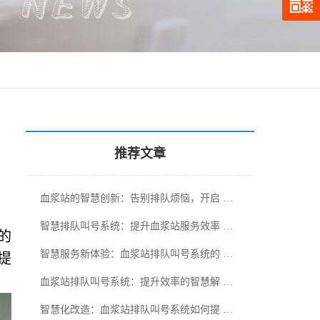
推荐文章
血浆站的智慧创新：告别排队烦恼，开启 …
。
智慧排队叫号系统：提升血浆站服务效率 …
的
智慧服务新体验：血浆站排队叫号系统的 …
提
血浆站排队叫号系统：提升效率的智慧解 …
智慧化改造：血浆站排队叫号系统如何提 …