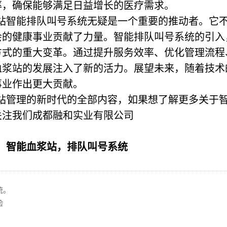
率，确保能够满足日益增长的医疗需求。
站智能排队叫号系统
无疑是一个重要的推动者。它
会的健康事业贡献了力量。智能排队叫号系统的引入
方式的重大变革。通过提升服务效率、优化管理流程
血浆站的发展注入了新的活力。展望未来，随着技术
事业作出更大贡献。
站管理的新时代的全部内容，如果想了解更多关于
关注我们成都融和实业有限公司
，智能血浆站，排队叫号系统
统。
验