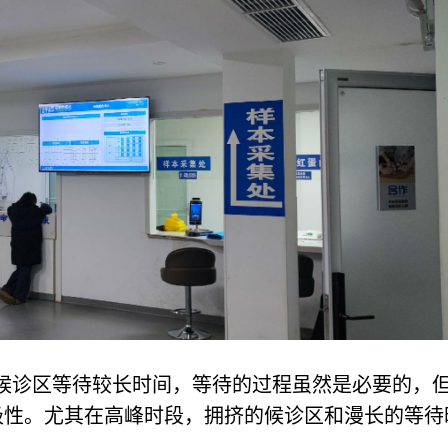
候诊区等待较长时间，等待的过程虽然是必要的，
极性。尤其在高峰时段，拥挤的候诊区和漫长的等待