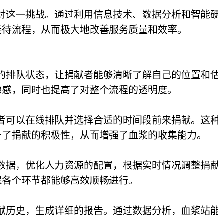
对这一挑战。通过利用信息技术、数据分析和智能
接待流程，从而极大地改善服务质量和效率。
。
的排队状态，让捐献者能够清晰了解自己的位置和
虑感，同时也提高了对整个流程的透明度。
者可以在线排队并选择合适的时间段前来捐献。这
升了捐献的积极性，从而增强了血浆的收集能力。
数据，优化人力资源的配置，根据实时情况调整捐
保各个环节都能够高效顺畅进行。
献历史，生成详细的报告。通过数据分析，血浆站