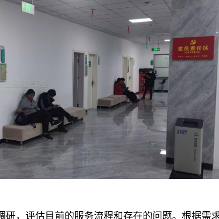
。
调研，评估目前的服务流程和存在的问题。根据需