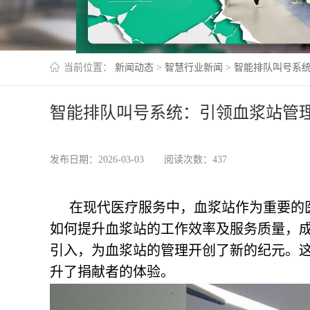
当前位置：
新闻动态
>
智慧行业新闻
>
智能排队叫号系
智能排队叫号系统：引领血浆站管
发布日期：2026-03-03
阅读次数：437
在现代医疗服务中，血浆站作为重要的
如何提升血浆站的工作效率及服务质量，
引入，为血浆站的管理开创了新的纪元。
升了捐献者的体验。