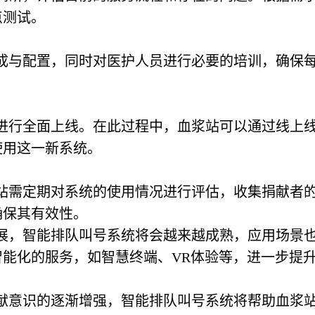
点测试。
成与配置，同时对医护人员进行必要的培训，确保
进行全面上线。在此过程中，血浆站可以通过线上
使用这一新系统。
站需定期对系统的使用情况进行评估，收集捐献者
确保其有效性。
展，智能排队叫号系统将会越来越成熟，应用场景
能化的服务，如智慧终端、VR体验等，进一步提
献意识的逐渐增强，智能排队叫号系统将帮助血浆