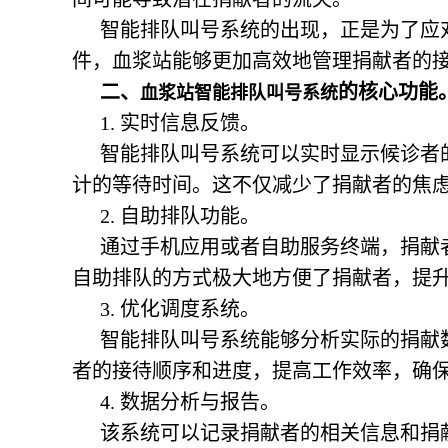
智能排队叫号系统的出现，正是为了应
件，血浆站能够更加高效地管理捐献者的
二、
的核心功能
血浆站智能排队叫号系统
1. 实时信息反馈。
智能排队叫号系统可以实时显示候诊者
计的等待时间。这不仅减少了捐献者的焦
2. 自助排队功能。
通过手机应用或者自助服务终端，捐献
自助排队的方式极大地方便了捐献者，提
3. 优化调度系统。
智能排队叫号系统能够分析实际的捐献
者的接待顺序和进度，提高工作效率，确
4. 数据分析与报告。
该系统可以记录捐献者的相关信息和捐