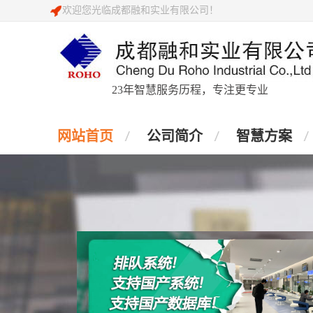
欢迎您光临成都融和实业有限公司！
23年智慧服务历程，专注更专业
网站首页
公司简介
智慧方案