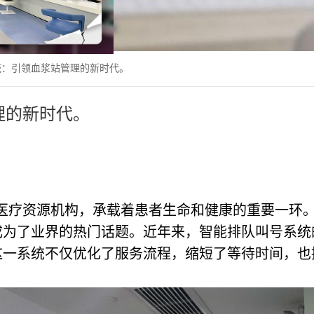
统：引领血浆站管理的新时代。
理的新时代。
医疗资源机构，承载着患者生命和健康的重要一环
成为了业界的热门话题。近年来，智能排队叫号系统
这一系统不仅优化了服务流程，缩短了等待时间，也