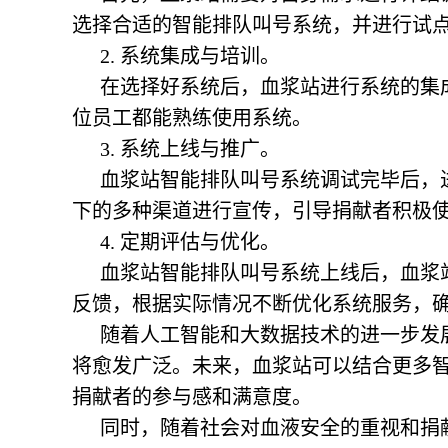
选择合适的智能排队叫号系统，并进行试
2. 系统集成与培训。
在选择好系统后，血浆站进行系统的集
位员工都能熟练使用系统。
3. 系统上线与推广。
血浆站智能排队叫号系统
调试完毕后，
下的多种渠道进行宣传，引导捐献者积极
4. 定期评估与优化。
血浆站智能排队叫号系统
上线后，血浆
反馈，根据实际情况不断优化系统服务，
随着人工智能和大数据技术的进一步发
将愈发广泛。未来，血浆站可以结合更多智
捐献者的参与感和满意度。
同时，随着社会对血液安全的重视和捐