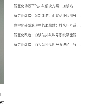
智慧化场景下的排队解决方案：血浆站 …
智慧化改造引领新潮流：血浆站排队叫号 …
数字化转型浪潮中的血浆站：排队叫号系 …
智慧化改造：血浆站排队叫号系统赋能智 …
智慧化改造：血浆站排队叫号系统的上线 …
但
时