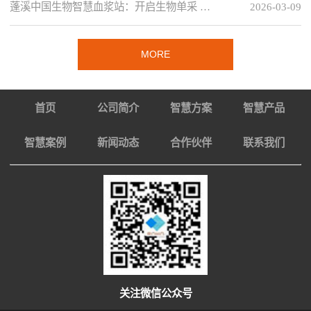
蓬溪中国生物智慧血浆站：开启生物单采 …
2026-03-09
MORE
首页
公司简介
智慧方案
智慧产品
智慧案例
新闻动态
合作伙伴
联系我们
关注微信公众号