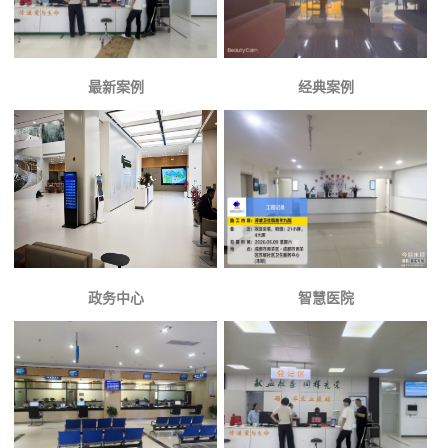
最新案例
经典案例
政务中心
智慧医院