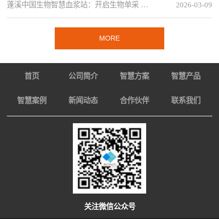
蓬溪中国生物智慧血浆站：开启生物单采 …
2026-03-09
MORE
首页
公司简介
智慧方案
智慧产品
智慧案例
新闻动态
合作伙伴
联系我们
关注微信公众号