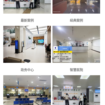
最新案例
经典案例
政务中心
智慧医院