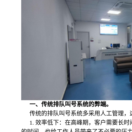
一、传统排队叫号系统的弊端。
传统的排队叫号系统多采用人工管理，
1. 效率低下：在高峰期，客户需要长
的时间，也给工作人员带来了不必要的压