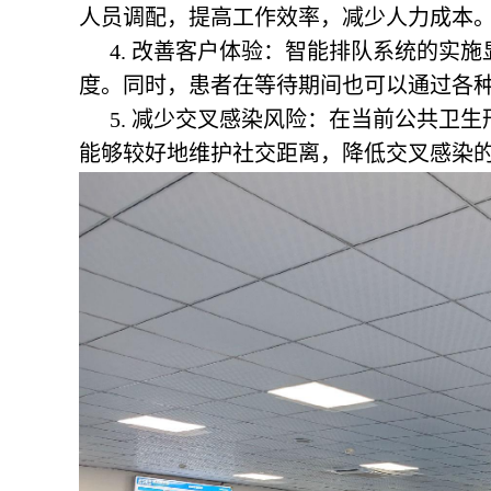
人员调配，提高工作效率，减少人力成本
4. 改善客户体验：智能排队系统的实
度。同时，患者在等待期间也可以通过各
5. 减少交叉感染风险：在当前公共卫
能够较好地维护社交距离，降低交叉感染