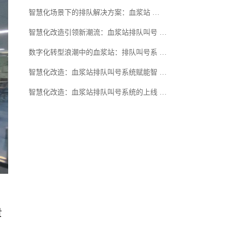
智慧化场景下的排队解决方案：血浆站 …
智慧化改造引领新潮流：血浆站排队叫号 …
数字化转型浪潮中的血浆站：排队叫号系 …
智慧化改造：血浆站排队叫号系统赋能智 …
智慧化改造：血浆站排队叫号系统的上线 …
贵