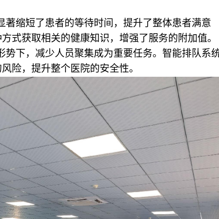
。
施显著缩短了患者的等待时间，提升了整体患者满意
种方式获取相关的健康知识，增强了服务的附加值。
生形势下，减少人员聚集成为重要任务。智能排队系
的风险，提升整个医院的安全性。