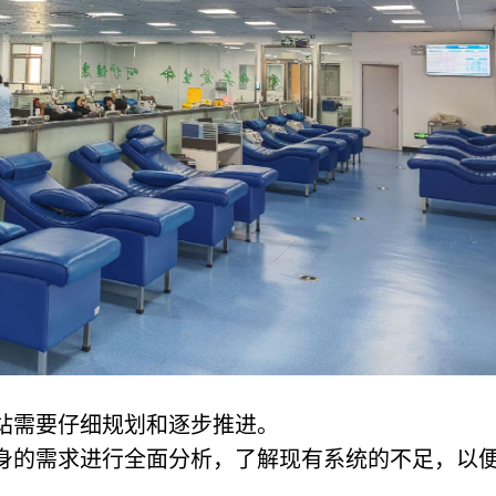
站需要仔细规划和逐步推进。
自身的需求进行全面分析，了解现有系统的不足，以