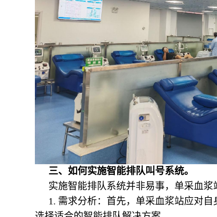
三、如何实施智能排队叫号系统。
实施智能排队系统并非易事，单采血浆
1. 需求分析：首先，单采血浆站应对
选择适合的智能排队解决方案。