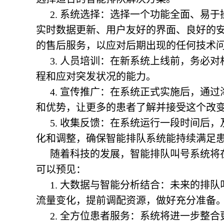
2. 系统选择：选择一个功能全面、易
实时数据更新、用户友好的界面、良好的
的售后服务，以应对后期出现的任何技术
3. 人员培训：在新系统上线前，务必
程和应对突发状况的能力。
4. 宣传推广：在系统正式实施后，通
和优势，让更多的患者了解并接受这个改
5. 收集反馈：在系统运行一段时间后
化和调整，确保智能排队系统能持续满足
随着科技的发展，智能排队叫号系统将
可以预见：
1. 大数据与智能分析结合：未来的排
流量变化，提前调配资源，做好充分准备
2. 全方位患者服务：系统将进一步整