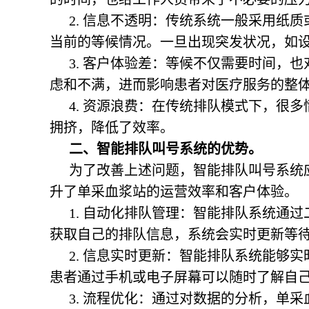
2. 信息不透明：传统系统一般采用纸
当前的等候情况。一旦出现突发状况，如
3. 客户体验差：等候不仅需要时间，
虑和不满，进而影响患者对医疗服务的整
4. 资源浪费：在传统排队模式下，很
拥挤，降低了效率。
二、智能排队叫号系统的优势。
为了改善上述问题，智能排队叫号系统
升了单采血浆站的运营效率和客户体验。
1. 自动化排队管理：智能排队系统通
获取自己的排队信息，系统会实时更新等
2. 信息实时更新：智能排队系统能够
患者通过手机或电子屏幕可以随时了解自
3. 流程优化：通过对数据的分析，单