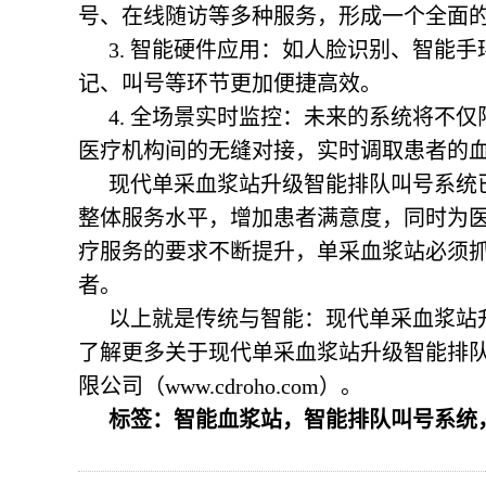
号、在线随访等多种服务，形成一个全面
3. 智能硬件应用：如人脸识别、智能
记、叫号等环节更加便捷高效。
4. 全场景实时监控：未来的系统将不
医疗机构间的无缝对接，实时调取患者的
现代单采血浆站升级智能排队叫号系统
整体服务水平，增加患者满意度，同时为
疗服务的要求不断提升，单采血浆站必须
者。
以上就是传统与智能：现代单采血浆站
了解更多关于现代单采血浆站升级智能排
限公司（www.cdroho.com）。
标签：智能血浆站，智能排队叫号系统