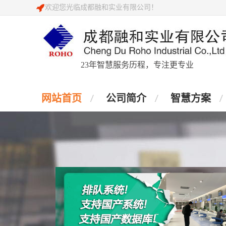
欢迎您光临成都融和实业有限公司！
23年智慧服务历程，专注更专业
网站首页
公司简介
智慧方案