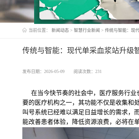
当前位置：
新闻动态
>
智慧行业新闻
>
传统与智能：现
传统与智能：现代单采血浆站升级
发布日期：2026-05-09
阅读次数：231
在当今快节奏的社会中，医疗服务行业
要的医疗机构之一，其功能不仅是收集和
叫号系统已经难以满足日益增长的需求，
能改善患者体验，降低资源浪费，必将在