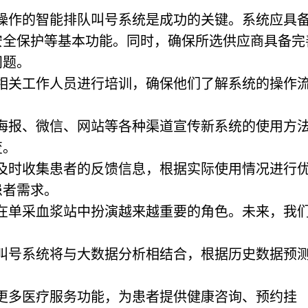
于操作的智能排队叫号系统是成功的关键。系统应具
安全保护等基本功能。同时，确保所选供应商具备完
问题。
对相关工作人员进行培训，确保他们了解系统的操作
过海报、微信、网站等各种渠道宣传新系统的使用方
变。
，及时收集患者的反馈信息，根据实际使用情况进行
患者需求。
在单采血浆站中扮演越来越重要的角色。未来，我
队叫号系统将与大数据分析相结合，根据历史数据预
。
合更多医疗服务功能，为患者提供健康咨询、预约挂