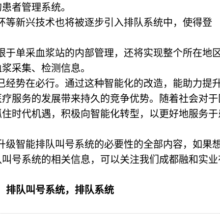
的患者管理系统。
手环等新兴技术也将被逐步引入排队系统中，使得登
仅限于单采血浆站的内部管理，还将实现整个所在地
血浆采集、检测信息。
已经势在必行。通过这种智能化的改造，能助力提
医疗服务的发展带来持久的竞争优势。随着社会对于
抓住时代机遇，积极向智能化转型，以更好地服务于
升级智能排队叫号系统的必要性的全部内容，如果
队叫号系统的相关信息，可以关注我们成都融和实业
，排队叫号系统，排队系统