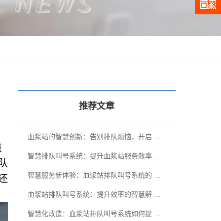
推荐文章
血浆站的智慧创新：告别排队烦恼，开启 …
重
智慧排队叫号系统：提升血浆站服务效率 …
队
智慧服务新体验：血浆站排队叫号系统的 …
还
血浆站排队叫号系统：提升效率的智慧解 …
智慧化改造：血浆站排队叫号系统如何提 …