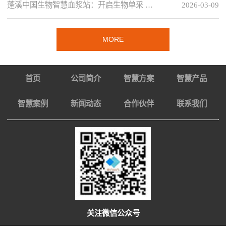
蓬溪中国生物智慧血浆站：开启生物单采 …
2026-03-09
MORE
首页
公司简介
智慧方案
智慧产品
智慧案例
新闻动态
合作伙伴
联系我们
关注微信公众号