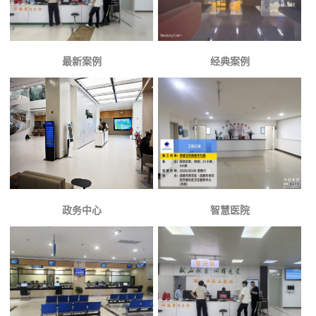
最新案例
经典案例
政务中心
智慧医院